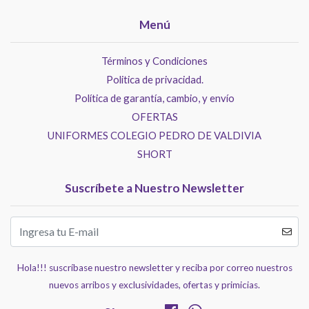
Menú
Términos y Condiciones
Politica de privacidad.
Política de garantía, cambio, y envío
OFERTAS
UNIFORMES COLEGIO PEDRO DE VALDIVIA
SHORT
Suscríbete a Nuestro Newsletter
Hola!!! suscríbase nuestro newsletter y reciba por correo nuestros
nuevos arribos y exclusividades, ofertas y primicias.