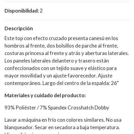
Disponibilidad:
2
Descripción
Este top con efecto cruzado presenta canesú en los
hombros al frente, dos bolsillos de parche al frente,
costuras princesa al frente y atrás y aberturas laterales.
Los paneles laterales delantero y trasero están
confeccionados con un tejido suave y elástico para
mayor movilidad y un ajuste favorecedor. Ajuste
contemporáneo. Largo del centro de la espalda: 26"
Materiales y cuidado del producto:
93% Poliéster / 7% Spandex Crosshatch Dobby
Lavar a máquina en frío con colores similares. No usa
blanqueador. Secar en secadora a baja temperatura.