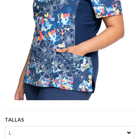
TALLAS