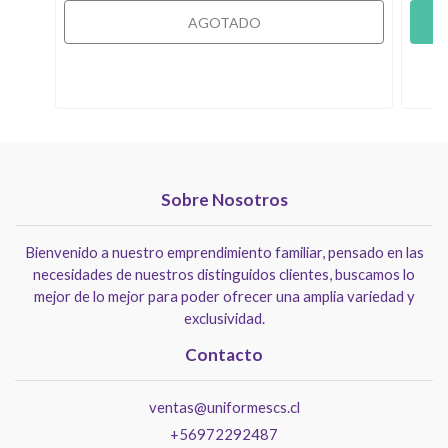
AGOTADO
Sobre Nosotros
Bienvenido a nuestro emprendimiento familiar, pensado en las
necesidades de nuestros distinguidos clientes, buscamos lo
mejor de lo mejor para poder ofrecer una amplia variedad y
exclusividad.
Contacto
ventas@uniformescs.cl
+56972292487