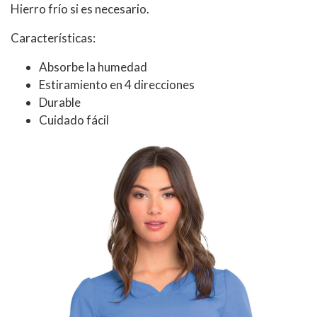
Hierro frío si es necesario.
Características:
Absorbe la humedad
Estiramiento en 4 direcciones
Durable
Cuidado fácil