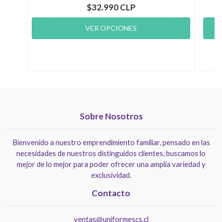
$32.990 CLP
VER OPCIONES
Sobre Nosotros
Bienvenido a nuestro emprendimiento familiar, pensado en las
necesidades de nuestros distinguidos clientes, buscamos lo
mejor de lo mejor para poder ofrecer una amplia variedad y
exclusividad.
Contacto
ventas@uniformescs.cl