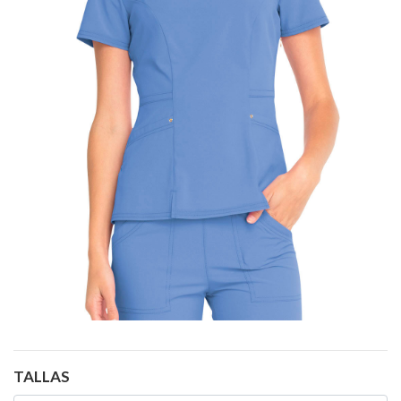
TALLAS