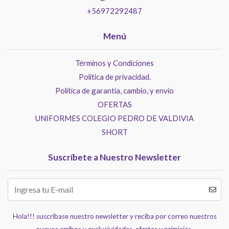
+56972292487
Menú
Términos y Condiciones
Politica de privacidad.
Política de garantía, cambio, y envío
OFERTAS
UNIFORMES COLEGIO PEDRO DE VALDIVIA
SHORT
Suscríbete a Nuestro Newsletter
Hola!!! suscríbase nuestro newsletter y reciba por correo nuestros
nuevos arribos y exclusividades, ofertas y primicias.