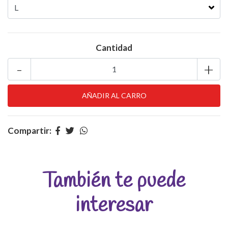
Cantidad
-
+
Compartir:
También te puede
interesar