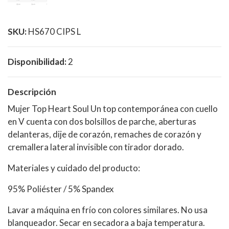
SKU:
HS670 CIPS L
Disponibilidad:
2
Descripción
Mujer Top Heart Soul Un top contemporánea con cuello
en V cuenta con dos bolsillos de parche, aberturas
delanteras, dije de corazón, remaches de corazón y
cremallera lateral invisible con tirador dorado.
Materiales y cuidado del producto:
95% Poliéster / 5% Spandex
Lavar a máquina en frío con colores similares. No usa
blanqueador. Secar en secadora a baja temperatura.