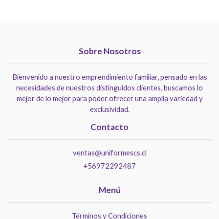
Sobre Nosotros
Bienvenido a nuestro emprendimiento familiar, pensado en las
necesidades de nuestros distinguidos clientes, buscamos lo
mejor de lo mejor para poder ofrecer una amplia variedad y
exclusividad.
Contacto
ventas@uniformescs.cl
+56972292487
Menú
Términos y Condiciones