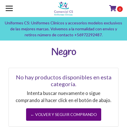
0
Uniformes CS: Uniformes Clínicos y accesorios modelos exclusivos
de las mejores marcas. Volvemos a la normalidad con envíos y
retiros número de contacto +56972292487.
Negro
No hay productos disponibles en esta
categoría.
Intenta buscar nuevamente o sigue
comprando al hacer click en el botón de abajo.
← VOLVER Y SEGUIR COMPRANDO