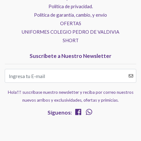
Politica de privacidad.
Política de garantía, cambio, y envío
OFERTAS
UNIFORMES COLEGIO PEDRO DE VALDIVIA
SHORT
Suscríbete a Nuestro Newsletter
Hola!!! suscríbase nuestro newsletter y reciba por correo nuestros
nuevos arribos y exclusividades, ofertas y primicias.
Síguenos: