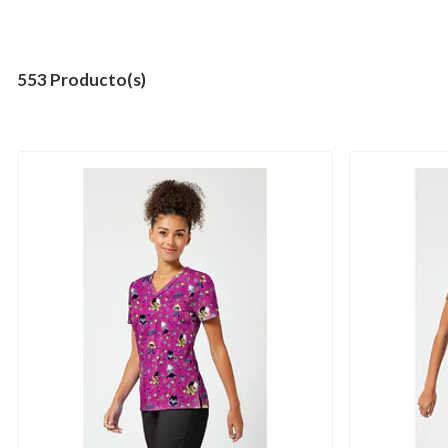
553 Producto(s)