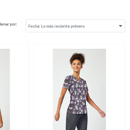
enar por: