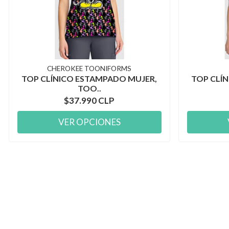
CHEROKEE TOONIFORMS
TOP CLÍNICO ESTAMPADO MUJER,
TOP CLÍ
TOO..
$37.990 CLP
VER OPCIONES