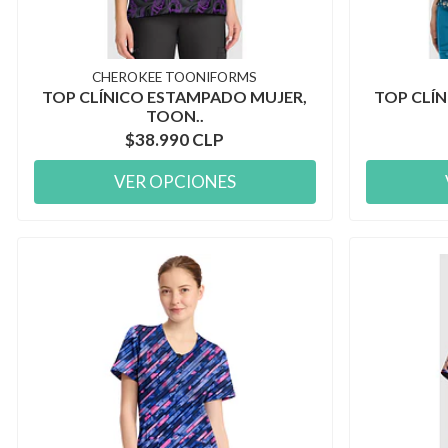
CHEROKEE TOONIFORMS
TOP CLÍNICO ESTAMPADO MUJER,
TOP CLÍ
TOON..
$38.990 CLP
VER OPCIONES