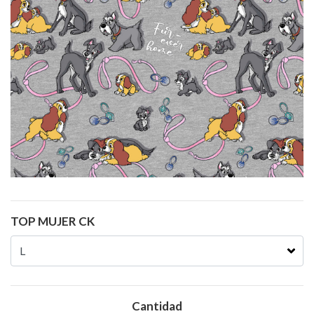
TOP MUJER CK
Cantidad