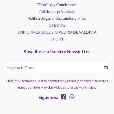
Términos y Condiciones
Politica de privacidad.
Política de garantía, cambio, y envío
OFERTAS
UNIFORMES COLEGIO PEDRO DE VALDIVIA
SHORT
Suscríbete a Nuestro Newsletter
Hola!!! suscríbase nuestro newsletter y reciba por correo nuestros
nuevos arribos y exclusividades, ofertas y primicias.
Síguenos: