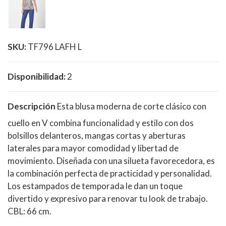
SKU:
TF796 LAFH L
Disponibilidad:
2
Descripción
Esta blusa moderna de corte clásico con
cuello en V combina funcionalidad y estilo con dos
bolsillos delanteros, mangas cortas y aberturas
laterales para mayor comodidad y libertad de
movimiento. Diseñada con una silueta favorecedora, es
la combinación perfecta de practicidad y personalidad.
Los estampados de temporada le dan un toque
divertido y expresivo para renovar tu look de trabajo.
CBL: 66 cm.