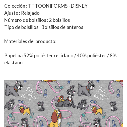
Colección : TF TOONIFORMS - DISNEY
Ajuste : Relajado
Número de bolsillos : 2 bolsillos
Tipo de bolsillos : Bolsillos delanteros
Materiales del producto:
Popelina 52% poliéster reciclado / 40% poliéster / 8%
elastano