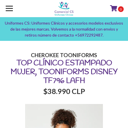
0
Uniformes CS: Uniformes Clínicos y accesorios modelos exclusivos
de las mejores marcas. Volvemos a la normalidad con envíos y
retiros número de contacto +56972292487.
CHEROKEE TOONIFORMS
TOP CLÍNICO ESTAMPADO
MUJER, TOONIFORMS DISNEY
TF796 LAFH
$38.990 CLP