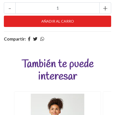
-
+
Compartir:
También te puede
interesar