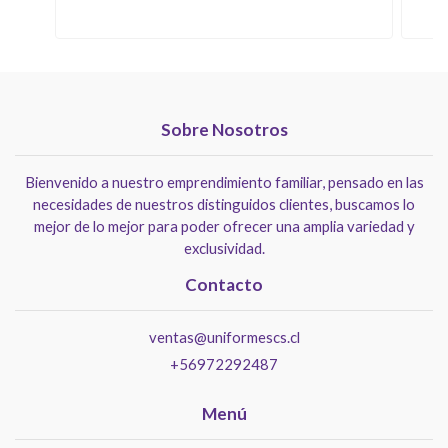
Sobre Nosotros
Bienvenido a nuestro emprendimiento familiar, pensado en las
necesidades de nuestros distinguidos clientes, buscamos lo
mejor de lo mejor para poder ofrecer una amplia variedad y
exclusividad.
Contacto
ventas@uniformescs.cl
+56972292487
Menú