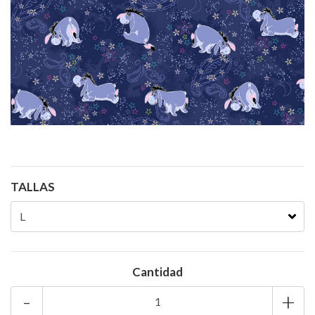
TALLAS
Cantidad
-
+