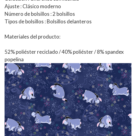
Ajuste
: Clásico moderno
Número de bolsillos
: 2 bolsillos
Tipos de bolsillos
: Bolsillos delanteros
Materiales del producto:
52% poliéster reciclado / 40% poliéster / 8% spandex
popelina