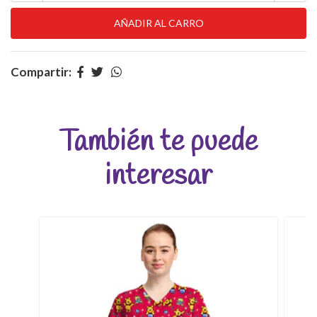
Compartir:
También te puede
interesar