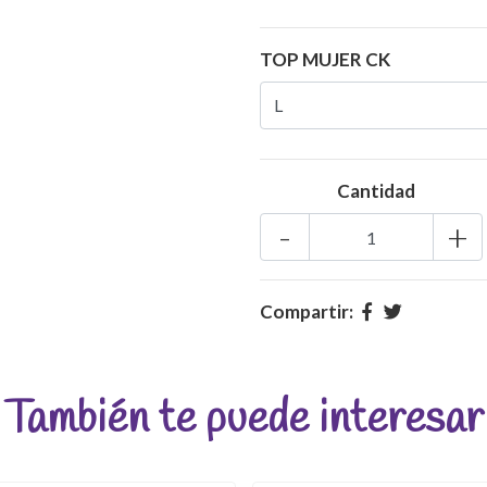
TOP MUJER CK
Cantidad
-
+
Compartir:
También te puede interesar