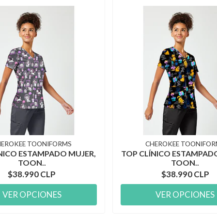
HEROKEE TOONIFORMS
CHEROKEE TOONIFOR
NICO ESTAMPADO MUJER,
TOP CLÍNICO ESTAMPAD
TOON..
TOON..
$38.990 CLP
$38.990 CLP
VER OPCIONES
VER OPCIONES