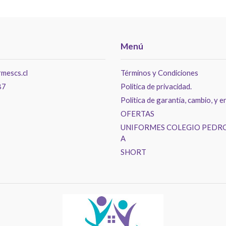
Menú
mescs.cl
Términos y Condiciones
87
Politica de privacidad.
Política de garantía, cambio, y e
OFERTAS
UNIFORMES COLEGIO PEDRO
A
SHORT