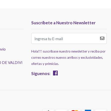
Suscríbete a Nuestro Newsletter
nvío
Hola!!! suscríbase nuestro newsletter y reciba por
correo nuestros nuevos arribos y exclusividades,
 DE VALDIVI
ofertas y primicias.
Síguenos: