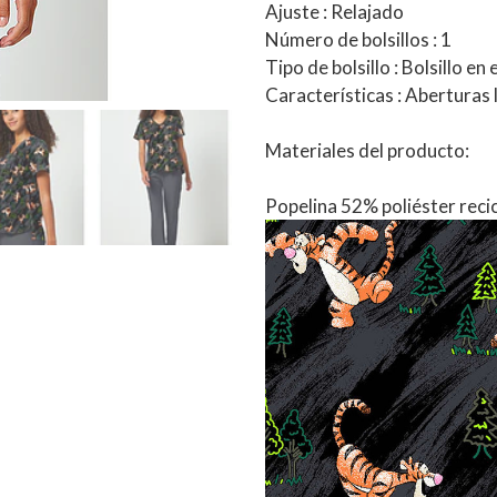
Ajuste : Relajado
Número de bolsillos : 1
Tipo de bolsillo : Bolsillo en
Características : Aberturas l
Materiales del producto:
Popelina 52% poliéster recic