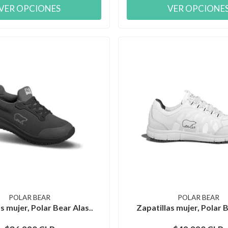
VER OPCIONES
VER OPCIONE
POLAR BEAR
POLAR BEAR
s mujer, Polar Bear Alas..
Zapatillas mujer, Polar B