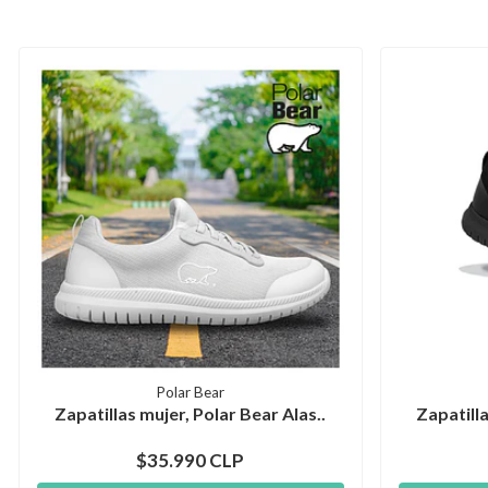
Polar Bear
Zapatillas mujer, Polar Bear Alas..
Zapatilla
$35.990 CLP