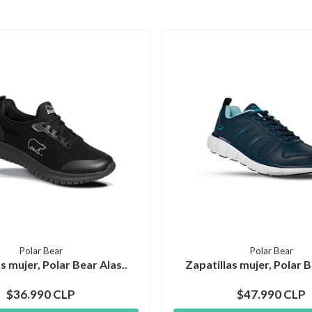
Polar Bear
Polar Bear
s mujer, Polar Bear Alas..
Zapatillas mujer, Polar B
$36.990 CLP
$47.990 CLP