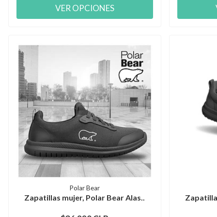
VER OPCIONES
Polar Bear
Zapatillas mujer, Polar Bear Alas..
Zapatilla