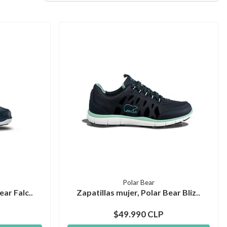
Polar Bear
ear Falc..
Zapatillas mujer, Polar Bear Bliz..
$49.990 CLP