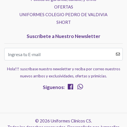
OFERTAS
UNIFORMES COLEGIO PEDRO DE VALDIVIA
SHORT
Suscríbete a Nuestro Newsletter
Hola!!! suscríbase nuestro newsletter y reciba por correo nuestros
nuevos arribos y exclusividades, ofertas y primicias.
Síguenos:
© 2026 Uniformes Clínicos CS.