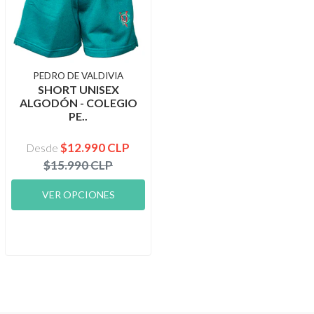
PEDRO DE VALDIVIA
SHORT UNISEX
ALGODÓN - COLEGIO
PE..
$12.990 CLP
Desde
$15.990 CLP
VER OPCIONES