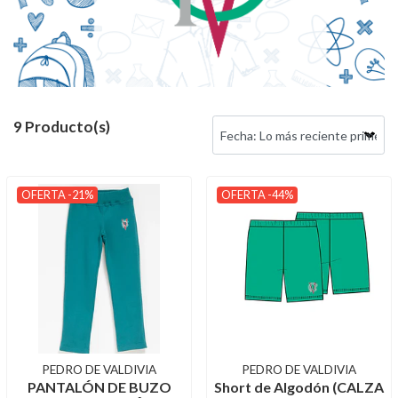
9 Producto(s)
OFERTA -21%
OFERTA -44%
PEDRO DE VALDIVIA
PEDRO DE VALDIVIA
PANTALÓN DE BUZO
Short de Algodón (CALZA