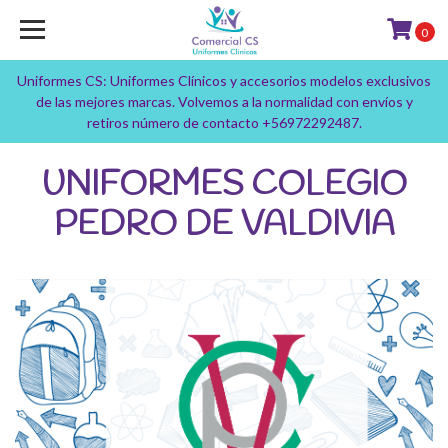
0
Uniformes CS: Uniformes Clínicos y accesorios modelos exclusivos
de las mejores marcas. Volvemos a la normalidad con envíos y
retiros número de contacto +56972292487.
UNIFORMES COLEGIO
PEDRO DE VALDIVIA