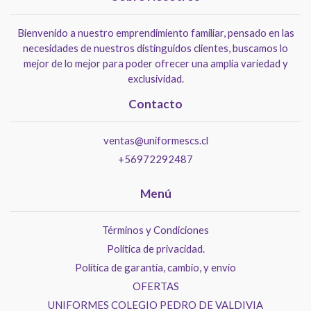
Bienvenido a nuestro emprendimiento familiar, pensado en las
necesidades de nuestros distinguidos clientes, buscamos lo
mejor de lo mejor para poder ofrecer una amplia variedad y
exclusividad.
Contacto
ventas@uniformescs.cl
+56972292487
Menú
Términos y Condiciones
Politica de privacidad.
Política de garantía, cambio, y envío
OFERTAS
UNIFORMES COLEGIO PEDRO DE VALDIVIA