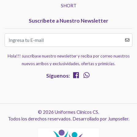
SHORT
Suscríbete a Nuestro Newsletter
Hola!!! suscríbase nuestro newsletter y reciba por correo nuestros
nuevos arribos y exclusividades, ofertas y primicias.
Síguenos:
© 2026 Uniformes Clínicos CS.
Todos los derechos reservados.
Desarrollado por Jumpseller
.