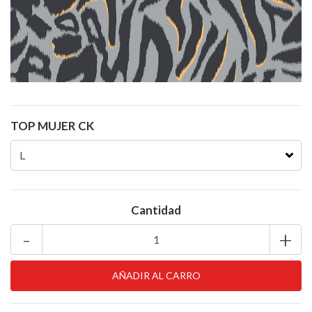
TOP MUJER CK
Cantidad
-
+