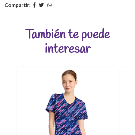
Compartir:
También te puede
interesar