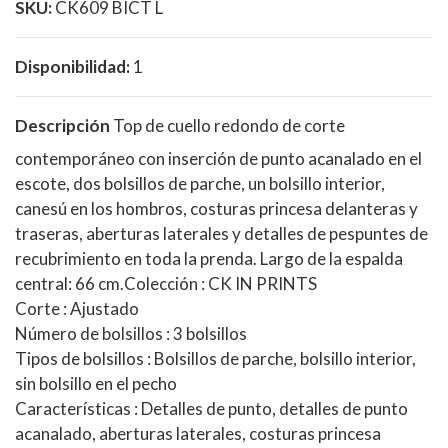
SKU:
CK609 BICT L
Disponibilidad:
1
Descripción
Top de cuello redondo de corte
contemporáneo con inserción de punto acanalado en el
escote, dos bolsillos de parche, un bolsillo interior,
canesú en los hombros, costuras princesa delanteras y
traseras, aberturas laterales y detalles de pespuntes de
recubrimiento en toda la prenda. Largo de la espalda
central: 66 cm.Colección : CK IN PRINTS
Corte : Ajustado
Número de bolsillos : 3 bolsillos
Tipos de bolsillos : Bolsillos de parche, bolsillo interior,
sin bolsillo en el pecho
Características : Detalles de punto, detalles de punto
acanalado, aberturas laterales, costuras princesa