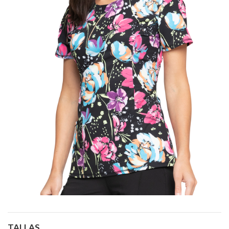
TALLAS