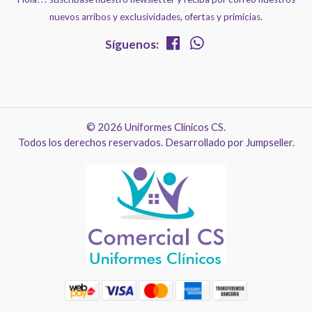
nuevos arribos y exclusividades, ofertas y primicias.
Síguenos:
© 2026 Uniformes Clínicos CS.
Todos los derechos reservados.
Desarrollado por Jumpseller
.