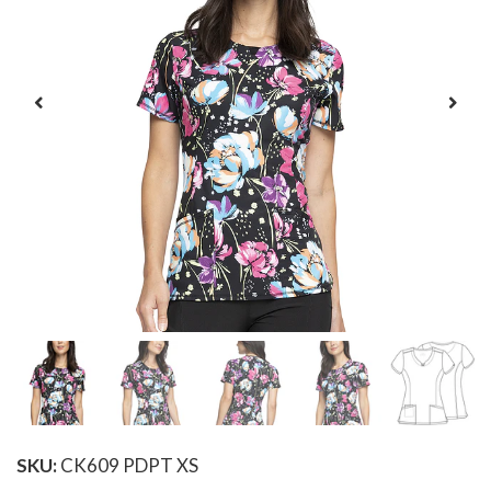
SKU:
CK609 PDPT XS