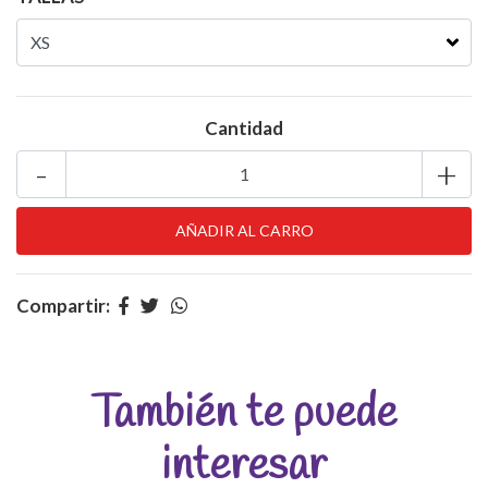
Cantidad
-
+
Compartir:
También te puede
interesar