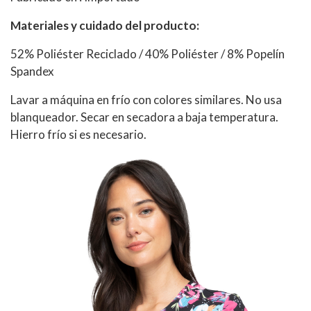
Materiales y cuidado del producto:
52% Poliéster Reciclado / 40% Poliéster / 8% Popelín
Spandex
Lavar a máquina en frío con colores similares. No usa
blanqueador. Secar en secadora a baja temperatura.
Hierro frío si es necesario.