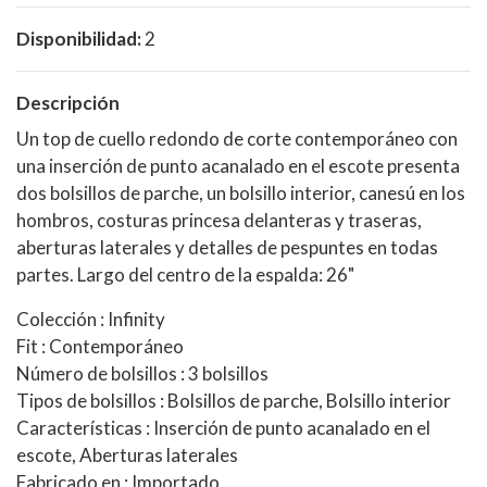
Disponibilidad:
2
Descripción
Un top de cuello redondo de corte contemporáneo con
una inserción de punto acanalado en el escote presenta
dos bolsillos de parche, un bolsillo interior, canesú en los
hombros, costuras princesa delanteras y traseras,
aberturas laterales y detalles de pespuntes en todas
partes. Largo del centro de la espalda: 26"
Colección : Infinity
Fit : Contemporáneo
Número de bolsillos : 3 bolsillos
Tipos de bolsillos : Bolsillos de parche, Bolsillo interior
Características : Inserción de punto acanalado en el
escote, Aberturas laterales
Fabricado en : Importado