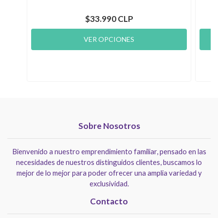
$33.990 CLP
VER OPCIONES
Sobre Nosotros
Bienvenido a nuestro emprendimiento familiar, pensado en las
necesidades de nuestros distinguidos clientes, buscamos lo
mejor de lo mejor para poder ofrecer una amplia variedad y
exclusividad.
Contacto