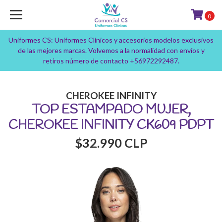
0
Uniformes CS: Uniformes Clínicos y accesorios modelos exclusivos
de las mejores marcas. Volvemos a la normalidad con envíos y
retiros número de contacto +56972292487.
CHEROKEE INFINITY
TOP ESTAMPADO MUJER,
CHEROKEE INFINITY CK609 PDPT
$32.990 CLP