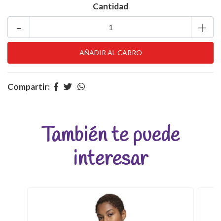
Cantidad
-
+
Compartir:
También te puede
interesar