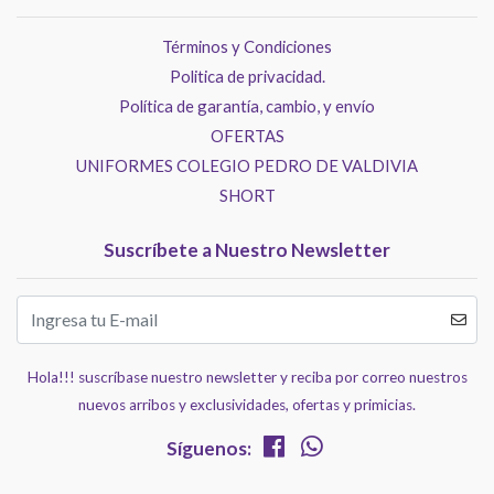
Términos y Condiciones
Politica de privacidad.
Política de garantía, cambio, y envío
OFERTAS
UNIFORMES COLEGIO PEDRO DE VALDIVIA
SHORT
Suscríbete a Nuestro Newsletter
Hola!!! suscríbase nuestro newsletter y reciba por correo nuestros
nuevos arribos y exclusividades, ofertas y primicias.
Síguenos: