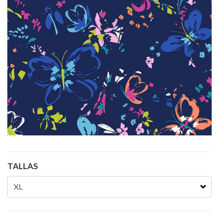
TALLAS