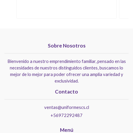
Sobre Nosotros
Bienvenido a nuestro emprendimiento familiar, pensado en las
necesidades de nuestros distinguidos clientes, buscamos lo
mejor de lo mejor para poder ofrecer una amplia variedad y
exclusividad.
Contacto
ventas@uniformescs.cl
+56972292487
Menú