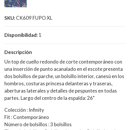
SKU:
CK609 FUPO XL
Disponibilidad:
1
Descripción
Un top de cuello redondo de corte contemporáneo con
una inserción de punto acanalado en el escote presenta
dos bolsillos de parche, un bolsillo interior, canesú en los
hombros, costuras princesa delanteras y traseras,
aberturas laterales y detalles de pespuntes en todas
partes. Largo del centro de la espalda: 26"
Colección : Infinity
Fit : Contemporáneo
Número de bolsillos : 3 bolsillos