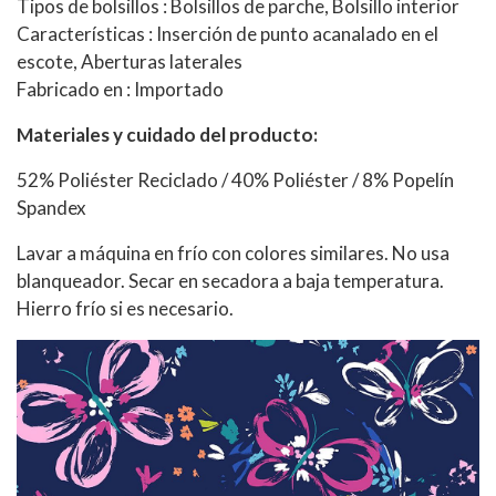
Tipos de bolsillos : Bolsillos de parche, Bolsillo interior
Características : Inserción de punto acanalado en el
escote, Aberturas laterales
Fabricado en : Importado
Materiales y cuidado del producto:
52% Poliéster Reciclado / 40% Poliéster / 8% Popelín
Spandex
Lavar a máquina en frío con colores similares. No usa
blanqueador. Secar en secadora a baja temperatura.
Hierro frío si es necesario.