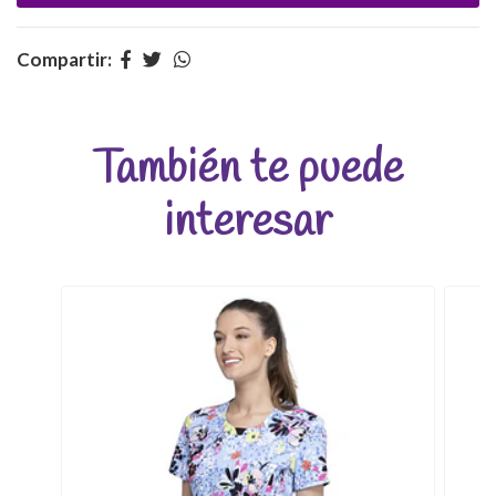
Compartir:
También te puede
interesar