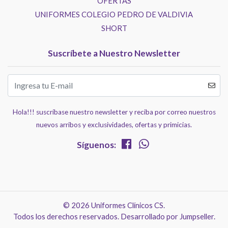
OFERTAS
UNIFORMES COLEGIO PEDRO DE VALDIVIA
SHORT
Suscríbete a Nuestro Newsletter
Hola!!! suscríbase nuestro newsletter y reciba por correo nuestros
nuevos arribos y exclusividades, ofertas y primicias.
Síguenos:
© 2026 Uniformes Clínicos CS.
Todos los derechos reservados.
Desarrollado por Jumpseller
.