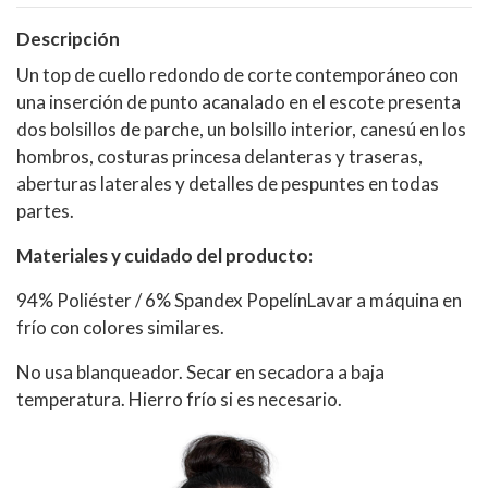
Descripción
Un top de cuello redondo de corte contemporáneo con
una inserción de punto acanalado en el escote presenta
dos bolsillos de parche, un bolsillo interior, canesú en los
hombros, costuras princesa delanteras y traseras,
aberturas laterales y detalles de pespuntes en todas
partes.
Materiales y cuidado del producto:
94% Poliéster / 6% Spandex PopelínLavar a máquina en
frío con colores similares.
No usa blanqueador. Secar en secadora a baja
temperatura. Hierro frío si es necesario.