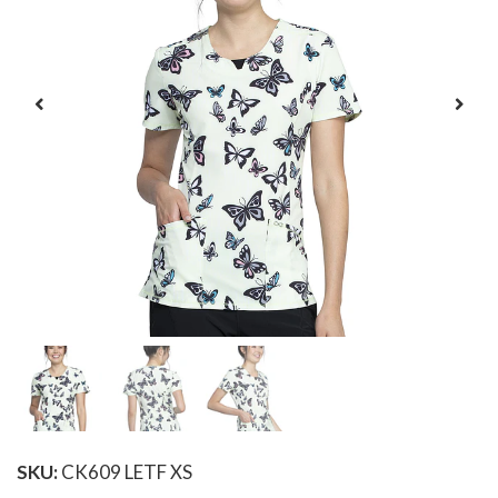
SKU:
CK609 LETF XS