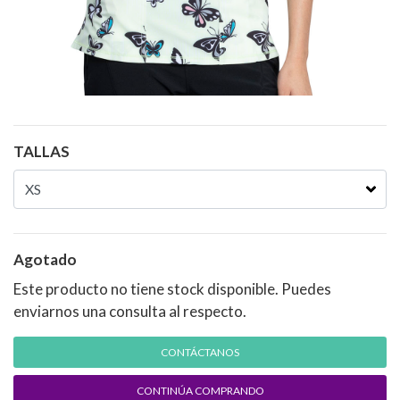
TALLAS
Agotado
Este producto no tiene stock disponible. Puedes
enviarnos una consulta al respecto.
CONTÁCTANOS
CONTINÚA COMPRANDO