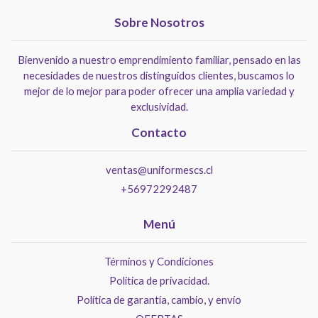
Sobre Nosotros
Bienvenido a nuestro emprendimiento familiar, pensado en las
necesidades de nuestros distinguidos clientes, buscamos lo
mejor de lo mejor para poder ofrecer una amplia variedad y
exclusividad.
Contacto
ventas@uniformescs.cl
+56972292487
Menú
Términos y Condiciones
Politica de privacidad.
Política de garantía, cambio, y envío