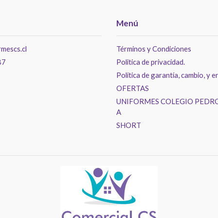
Menú
mescs.cl
Términos y Condiciones
87
Politica de privacidad.
Política de garantía, cambio, y e
OFERTAS
UNIFORMES COLEGIO PEDRO
A
SHORT