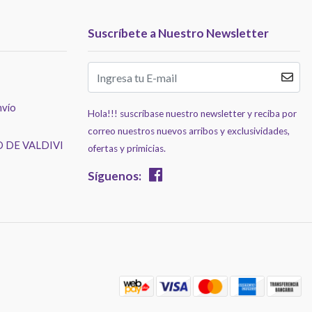
Suscríbete a Nuestro Newsletter
nvío
Hola!!! suscríbase nuestro newsletter y reciba por
correo nuestros nuevos arribos y exclusividades,
 DE VALDIVI
ofertas y primicias.
Síguenos: