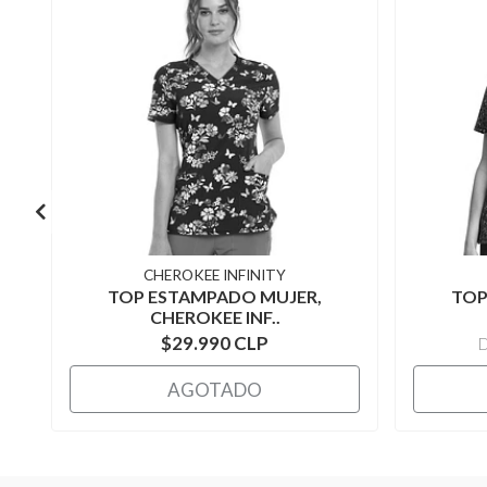
CHEROKEE INFINITY
TOP ESTAMPADO MUJER,
TOP
CHEROKEE INF..
$29.990 CLP
AGOTADO