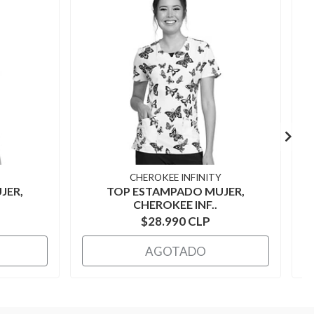
CHEROKEE INFINITY
JER,
TOP ESTAMPADO MUJER,
CHEROKEE INF..
$28.990 CLP
AGOTADO