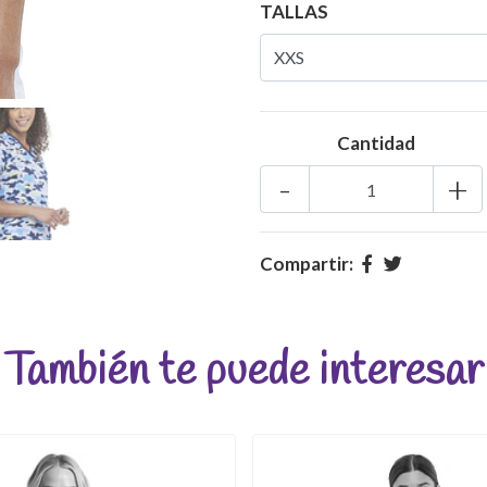
TALLAS
Cantidad
-
+
Compartir:
También te puede interesar