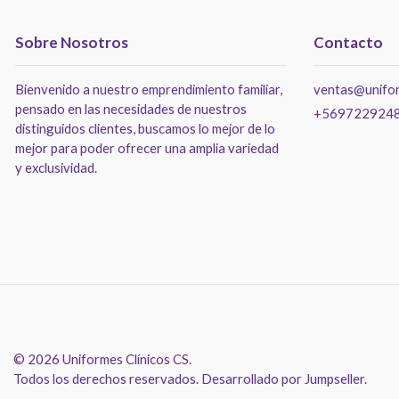
Sobre Nosotros
Contacto
Bienvenido a nuestro emprendimiento familiar,
ventas@unifor
pensado en las necesidades de nuestros
+569722924
distinguidos clientes, buscamos lo mejor de lo
mejor para poder ofrecer una amplia variedad
y exclusividad.
© 2026 Uniformes Clínicos CS.
Todos los derechos reservados.
Desarrollado por Jumpseller
.