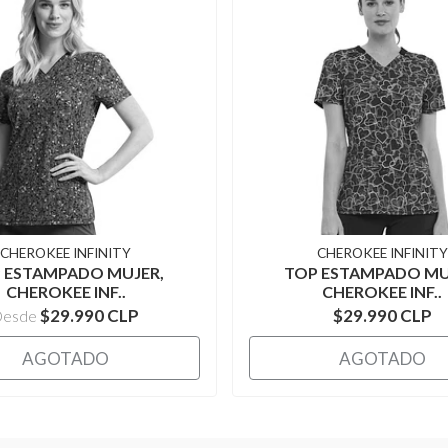
CHEROKEE INFINITY
CHEROKEE INFINITY
 ESTAMPADO MUJER,
TOP ESTAMPADO MU
CHEROKEE INF..
CHEROKEE INF..
$29.990 CLP
$29.990 CLP
Desde
AGOTADO
AGOTADO