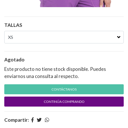
TALLAS
Agotado
Este producto no tiene stock disponible. Puedes
enviarnos una consulta al respecto.
CONTÁCTANOS
CONTINÚA COMPRANDO
Compartir: