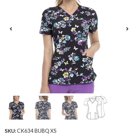
SKU:
CK634 BUBQ XS