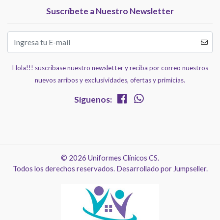
Suscríbete a Nuestro Newsletter
Hola!!! suscríbase nuestro newsletter y reciba por correo nuestros
nuevos arribos y exclusividades, ofertas y primicias.
Síguenos:
© 2026 Uniformes Clínicos CS.
Todos los derechos reservados.
Desarrollado por Jumpseller
.