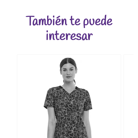
También te puede
interesar