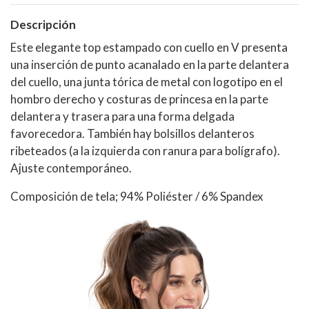
Descripción
Este elegante top estampado con cuello en V presenta
una inserción de punto acanalado en la parte delantera
del cuello, una junta tórica de metal con logotipo en el
hombro derecho y costuras de princesa en la parte
delantera y trasera para una forma delgada
favorecedora. También hay bolsillos delanteros
ribeteados (a la izquierda con ranura para bolígrafo).
Ajuste contemporáneo.
Composición de tela; 94% Poliéster / 6% Spandex