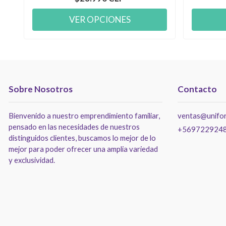
VER OPCIONES
Sobre Nosotros
Contacto
Bienvenido a nuestro emprendimiento familiar,
ventas@unifor
pensado en las necesidades de nuestros
+569722924
distinguidos clientes, buscamos lo mejor de lo
mejor para poder ofrecer una amplia variedad
y exclusividad.