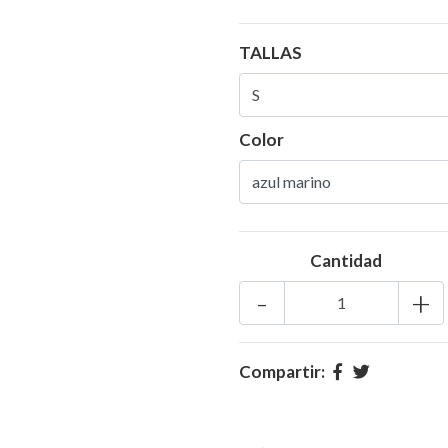
TALLAS
Color
Cantidad
-
+
Compartir: