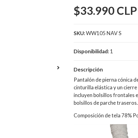
$33.990 CLP
SKU:
WW105 NAV S
Disponibilidad:
1
Descripción
Pantalón de pierna cónica de
cinturilla elástica y un cier
incluyen bolsillos frontales 
bolsillos de parche traseros.
Composición de tela 78% Po