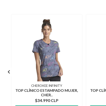
CHEROKEE INFINITY
TOP CLÍNICO ESTAMPADO MUJER,
TOP CLÍ
CHER..
$34.990 CLP