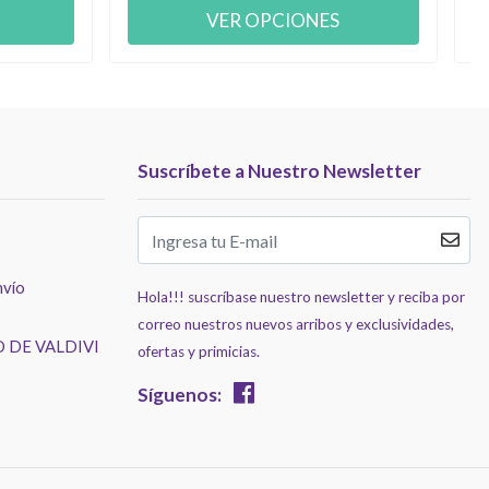
VER OPCIONES
Suscríbete a Nuestro Newsletter
nvío
Hola!!! suscríbase nuestro newsletter y reciba por
correo nuestros nuevos arribos y exclusividades,
 DE VALDIVI
ofertas y primicias.
Síguenos: