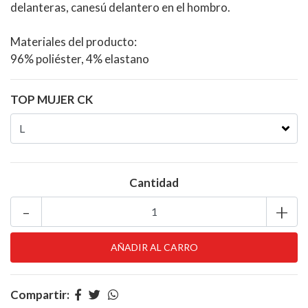
delanteras, canesú delantero en el hombro.
Materiales del producto:
96% poliéster, 4% elastano
TOP MUJER CK
Cantidad
-
+
Compartir: