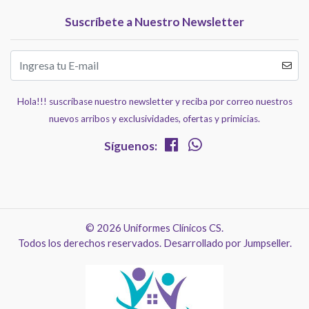
Suscríbete a Nuestro Newsletter
Hola!!! suscríbase nuestro newsletter y reciba por correo nuestros
nuevos arribos y exclusividades, ofertas y primicias.
Síguenos:
© 2026 Uniformes Clínicos CS.
Todos los derechos reservados.
Desarrollado por Jumpseller
.