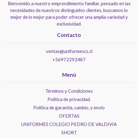
Bienvenido a nuestro emprendimiento familiar, pensado en las
necesidades de nuestros distinguidos clientes, buscamos lo
mejor de lo mejor para poder ofrecer una amplia variedad y
exclusividad.
Contacto
ventas@uniformescs.cl
+56972292487
Menú
Términos y Condiciones
Politica de privacidad.
Política de garantía, cambio, y envío
OFERTAS
UNIFORMES COLEGIO PEDRO DE VALDIVIA
SHORT