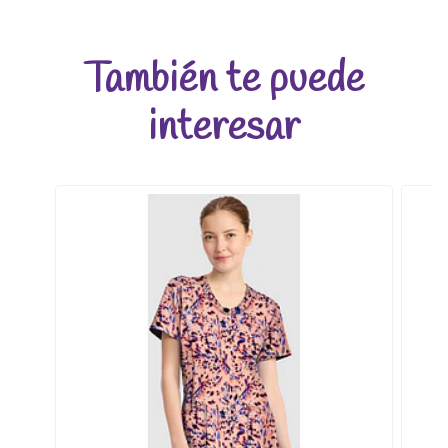
También te puede
interesar