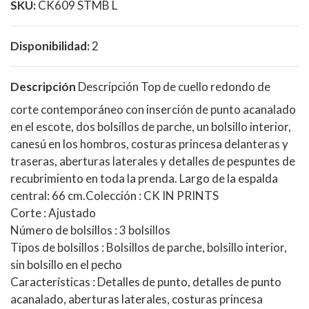
SKU:
CK609 STMB L
Disponibilidad:
2
Descripción
Descripción Top de cuello redondo de
corte contemporáneo con inserción de punto acanalado
en el escote, dos bolsillos de parche, un bolsillo interior,
canesú en los hombros, costuras princesa delanteras y
traseras, aberturas laterales y detalles de pespuntes de
recubrimiento en toda la prenda. Largo de la espalda
central: 66 cm.Colección : CK IN PRINTS
Corte : Ajustado
Número de bolsillos : 3 bolsillos
Tipos de bolsillos : Bolsillos de parche, bolsillo interior,
sin bolsillo en el pecho
Características : Detalles de punto, detalles de punto
acanalado, aberturas laterales, costuras princesa