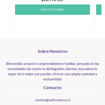
VER OPCIONES
Sobre Nosotros
Bienvenido a nuestro emprendimiento familiar, pensado en las
necesidades de nuestros distinguidos clientes, buscamos lo
mejor de lo mejor para poder ofrecer una amplia variedad y
exclusividad.
Contacto
ventas@uniformescs.cl