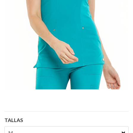
TALLAS