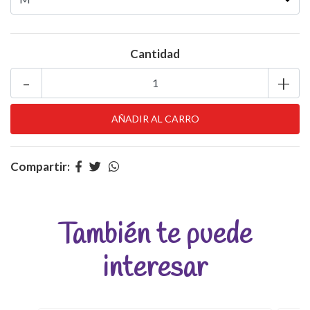
Cantidad
-
+
Compartir:
También te puede
interesar