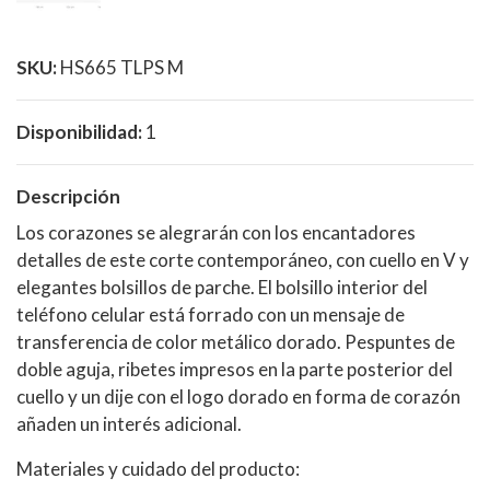
SKU:
HS665 TLPS M
Disponibilidad:
1
Descripción
Los corazones se alegrarán con los encantadores
detalles de este corte contemporáneo, con cuello en V y
elegantes bolsillos de parche. El bolsillo interior del
teléfono celular está forrado con un mensaje de
transferencia de color metálico dorado. Pespuntes de
doble aguja, ribetes impresos en la parte posterior del
cuello y un dije con el logo dorado en forma de corazón
añaden un interés adicional.
Materiales y cuidado del producto: