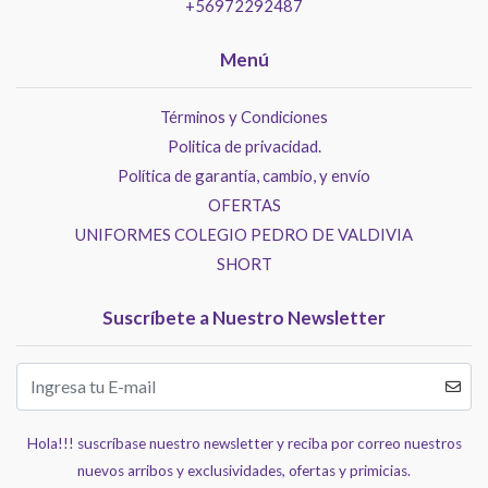
+56972292487
Menú
Términos y Condiciones
Politica de privacidad.
Política de garantía, cambio, y envío
OFERTAS
UNIFORMES COLEGIO PEDRO DE VALDIVIA
SHORT
Suscríbete a Nuestro Newsletter
Hola!!! suscríbase nuestro newsletter y reciba por correo nuestros
nuevos arribos y exclusividades, ofertas y primicias.