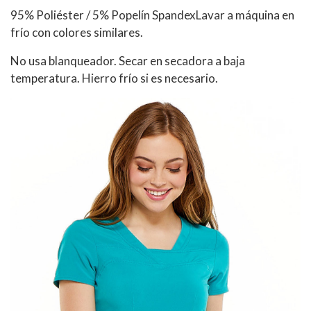
95% Poliéster / 5% Popelín SpandexLavar a máquina en
frío con colores similares.
No usa blanqueador. Secar en secadora a baja
temperatura. Hierro frío si es necesario.