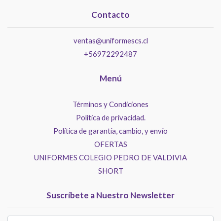
Contacto
ventas@uniformescs.cl
+56972292487
Menú
Términos y Condiciones
Politica de privacidad.
Política de garantía, cambio, y envío
OFERTAS
UNIFORMES COLEGIO PEDRO DE VALDIVIA
SHORT
Suscríbete a Nuestro Newsletter