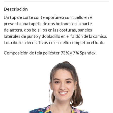
Descripción
Un top de corte contemporáneo con cuello en V
presenta una tapeta de dos botones en la parte
delantera, dos bolsillos en las costuras, paneles
laterales de punto y dobladillo en el faldón de la camisa.
Los ribetes decorativos en el cuello completan el look.
Composición de tela poliéster 93% y 7% Spandex