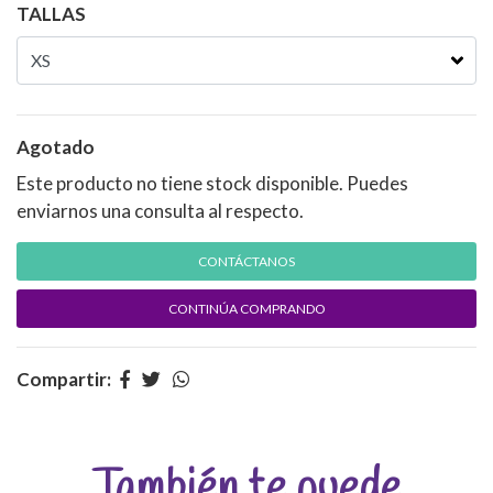
TALLAS
Agotado
Este producto no tiene stock disponible. Puedes
enviarnos una consulta al respecto.
CONTÁCTANOS
CONTINÚA COMPRANDO
Compartir:
También te puede