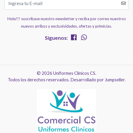
Hola!!! suscríbase nuestro newsletter y reciba por correo nuestros
nuevos arribos y exclusividades, ofertas y primicias.
Síguenos:
© 2026 Uniformes Clínicos CS.
Todos los derechos reservados.
Desarrollado por Jumpseller
.