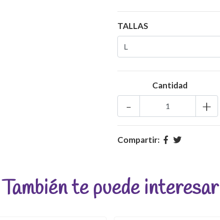
TALLAS
Cantidad
-
+
Compartir:
También te puede interesar