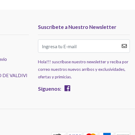
Suscríbete a Nuestro Newsletter
nvío
Hola!!! suscríbase nuestro newsletter y reciba por
correo nuestros nuevos arribos y exclusividades,
 DE VALDIVI
ofertas y primicias.
Síguenos: