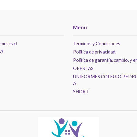
Menú
mescs.cl
Términos y Condiciones
87
Politica de privacidad.
Política de garantía, cambio, y e
OFERTAS
UNIFORMES COLEGIO PEDRO
A
SHORT