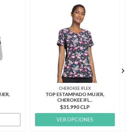
CHEROKEE IFLEX
JER,
TOP ESTAMPADO MUJER,
CHEROKEE IFL..
$31.990 CLP
VER OPCIONES