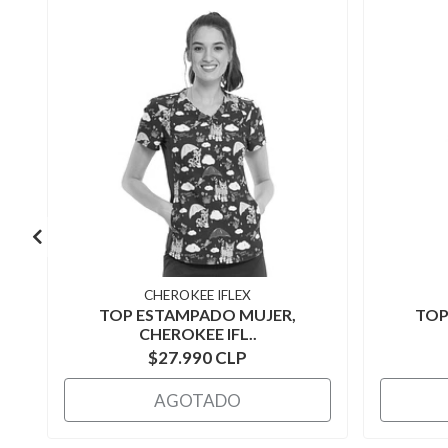
CHEROKEE IFLEX
TOP ESTAMPADO MUJER,
TOP
CHEROKEE IFL..
$27.990 CLP
AGOTADO