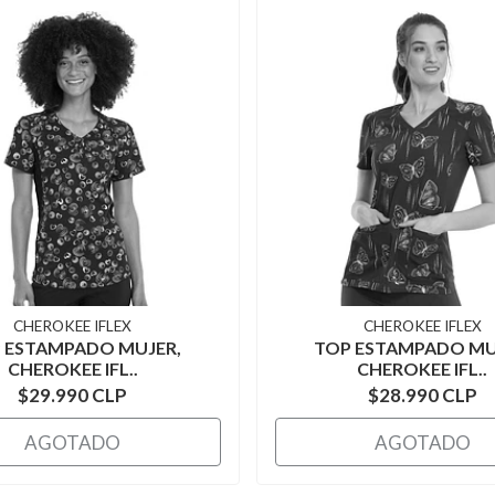
CHEROKEE IFLEX
CHEROKEE IFLEX
 ESTAMPADO MUJER,
TOP ESTAMPADO MU
CHEROKEE IFL..
CHEROKEE IFL..
$29.990 CLP
$28.990 CLP
AGOTADO
AGOTADO