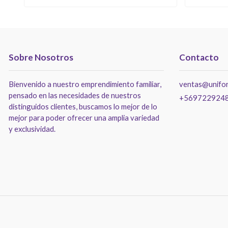
Sobre Nosotros
Contacto
Bienvenido a nuestro emprendimiento familiar,
ventas@unifor
pensado en las necesidades de nuestros
+569722924
distinguidos clientes, buscamos lo mejor de lo
mejor para poder ofrecer una amplia variedad
y exclusividad.