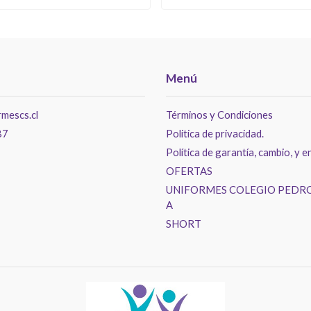
Menú
mescs.cl
Términos y Condiciones
87
Politica de privacidad.
Política de garantía, cambio, y e
OFERTAS
UNIFORMES COLEGIO PEDRO
A
SHORT