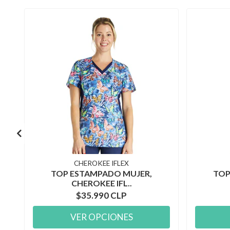
CHEROKEE IFLEX
TOP ESTAMPADO MUJER,
TOP
CHEROKEE IFL..
$35.990 CLP
VER OPCIONES