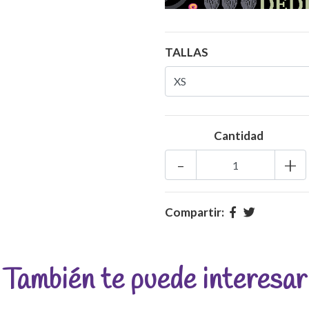
TALLAS
Cantidad
-
+
Compartir:
También te puede interesar