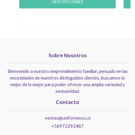
VER OPCIONES
Sobre Nosotros
Bienvenido a nuestro emprendimiento familiar, pensado en las
necesidades de nuestros distinguidos clientes, buscamos lo
mejor de lo mejor para poder ofrecer una amplia variedad y
exclusividad.
Contacto
ventas@uniformescs.cl
+56972292487