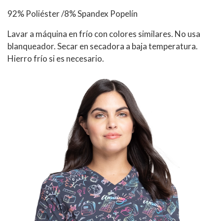
92% Poliéster /8% Spandex Popelín
Lavar a máquina en frío con colores similares. No usa
blanqueador. Secar en secadora a baja temperatura.
Hierro frío si es necesario.