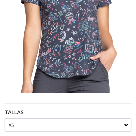
TALLAS