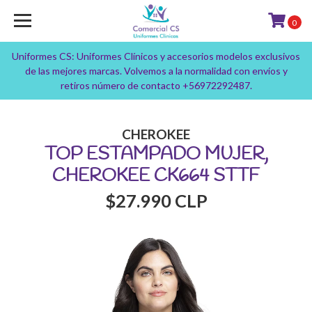
0
Uniformes CS: Uniformes Clínicos y accesorios modelos exclusivos
de las mejores marcas. Volvemos a la normalidad con envíos y
retiros número de contacto +56972292487.
CHEROKEE
TOP ESTAMPADO MUJER,
CHEROKEE CK664 STTF
$27.990 CLP