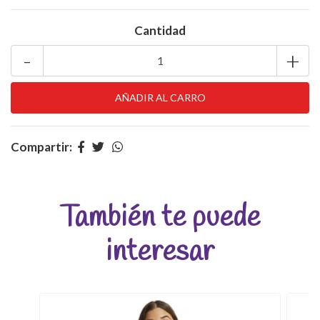
Cantidad
-
+
Compartir:
También te puede
interesar