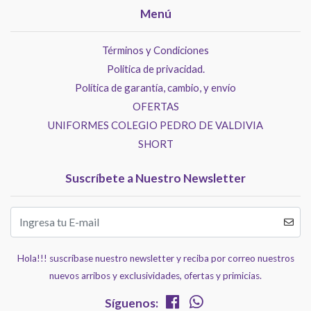
Menú
Términos y Condiciones
Politica de privacidad.
Política de garantía, cambio, y envío
OFERTAS
UNIFORMES COLEGIO PEDRO DE VALDIVIA
SHORT
Suscríbete a Nuestro Newsletter
Hola!!! suscríbase nuestro newsletter y reciba por correo nuestros
nuevos arribos y exclusividades, ofertas y primicias.
Síguenos: