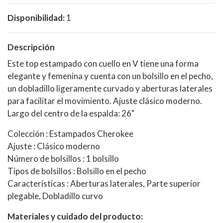
Disponibilidad:
1
Descripción
Este top estampado con cuello en V tiene una forma
elegante y femenina y cuenta con un bolsillo en el pecho,
un dobladillo ligeramente curvado y aberturas laterales
para facilitar el movimiento. Ajuste clásico moderno.
Largo del centro de la espalda: 26"
Colección : Estampados Cherokee
Ajuste : Clásico moderno
Número de bolsillos : 1 bolsillo
Tipos de bolsillos : Bolsillo en el pecho
Características : Aberturas laterales, Parte superior
plegable, Dobladillo curvo
Materiales y cuidado del producto: