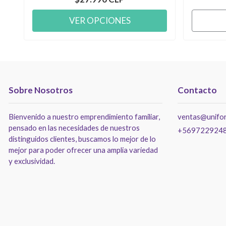
VER OPCIONES
Sobre Nosotros
Contacto
Bienvenido a nuestro emprendimiento familiar,
ventas@unifor
pensado en las necesidades de nuestros
+569722924
distinguidos clientes, buscamos lo mejor de lo
mejor para poder ofrecer una amplia variedad
y exclusividad.