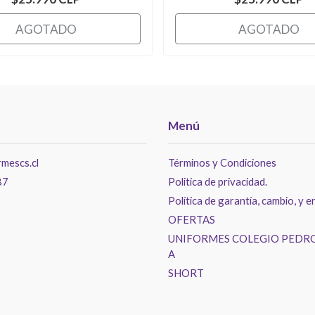
AGOTADO
AGOTADO
Menú
mescs.cl
Términos y Condiciones
87
Politica de privacidad.
Política de garantía, cambio, y e
OFERTAS
UNIFORMES COLEGIO PEDRO
A
SHORT