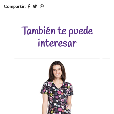
Compartir:
También te puede
interesar