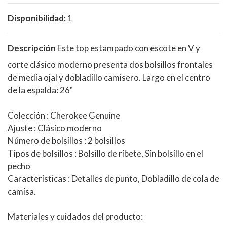
Disponibilidad:
1
Descripción
Este top estampado con escote en V y
corte clásico moderno presenta dos bolsillos frontales
de media ojal y dobladillo camisero. Largo en el centro
de la espalda: 26"
Colección
: Cherokee Genuine
Ajuste
: Clásico moderno
Número de bolsillos
: 2 bolsillos
Tipos de bolsillos
: Bolsillo de ribete, Sin bolsillo en el
pecho
Características
: Detalles de punto, Dobladillo de cola de
camisa.
Materiales y cuidados del producto: