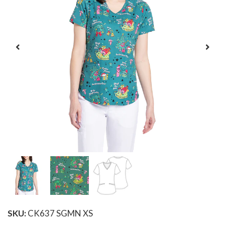
SKU:
CK637 SGMN XS