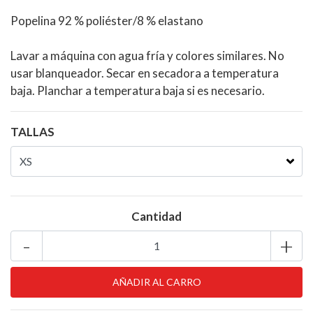
Popelina 92 ​​% poliéster/8 % elastano
Lavar a máquina con agua fría y colores similares. No
usar blanqueador. Secar en secadora a temperatura
baja. Planchar a temperatura baja si es necesario.
TALLAS
Cantidad
-
+