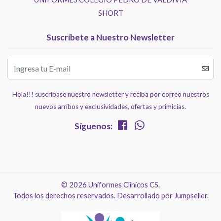
SHORT
Suscríbete a Nuestro Newsletter
Hola!!! suscríbase nuestro newsletter y reciba por correo nuestros
nuevos arribos y exclusividades, ofertas y primicias.
Síguenos:
© 2026 Uniformes Clínicos CS.
Todos los derechos reservados.
Desarrollado por Jumpseller
.