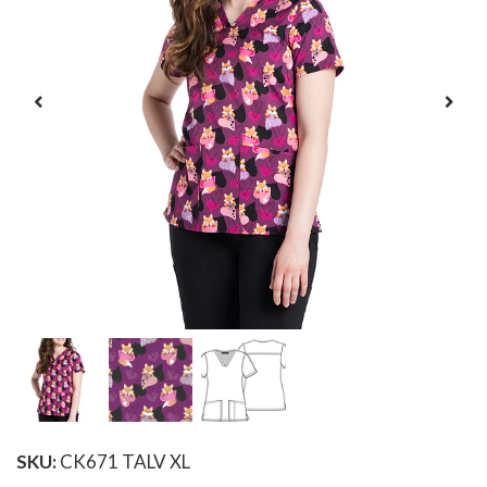
SKU:
CK671 TALV XL