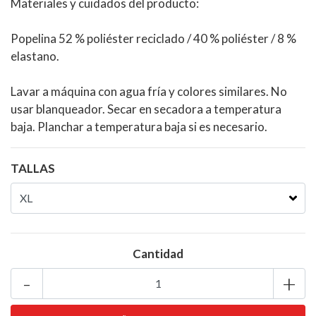
Materiales y cuidados del producto:
Popelina 52 % poliéster reciclado / 40 % poliéster / 8 %
elastano.
Lavar a máquina con agua fría y colores similares. No
usar blanqueador. Secar en secadora a temperatura
baja. Planchar a temperatura baja si es necesario.
TALLAS
Cantidad
-
+