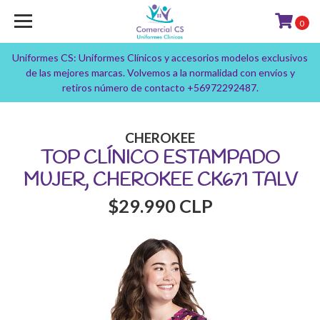
0
Uniformes CS: Uniformes Clínicos y accesorios modelos exclusivos
de las mejores marcas. Volvemos a la normalidad con envíos y
retiros número de contacto +56972292487.
CHEROKEE
TOP CLÍNICO ESTAMPADO
MUJER, CHEROKEE CK671 TALV
$29.990 CLP