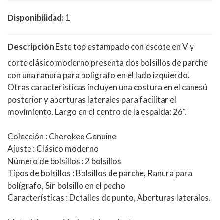
Disponibilidad:
1
Descripción
Este top estampado con escote en V y
corte clásico moderno presenta dos bolsillos de parche
con una ranura para bolígrafo en el lado izquierdo.
Otras características incluyen una costura en el canesú
posterior y aberturas laterales para facilitar el
movimiento. Largo en el centro de la espalda: 26".
Colección
: Cherokee Genuine
Ajuste
: Clásico moderno
Número de bolsillos
: 2 bolsillos
Tipos de bolsillos
: Bolsillos de parche, Ranura para
bolígrafo, Sin bolsillo en el pecho
Características
: Detalles de punto, Aberturas laterales.