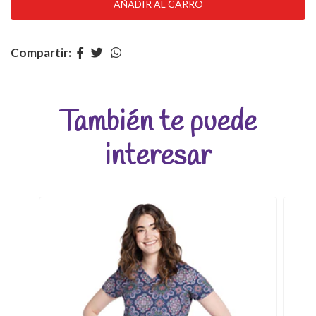
Compartir:
También te puede
interesar