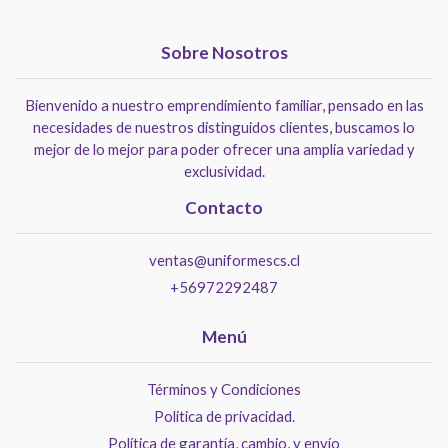
Sobre Nosotros
Bienvenido a nuestro emprendimiento familiar, pensado en las
necesidades de nuestros distinguidos clientes, buscamos lo
mejor de lo mejor para poder ofrecer una amplia variedad y
exclusividad.
Contacto
ventas@uniformescs.cl
+56972292487
Menú
Términos y Condiciones
Politica de privacidad.
Política de garantía, cambio, y envío