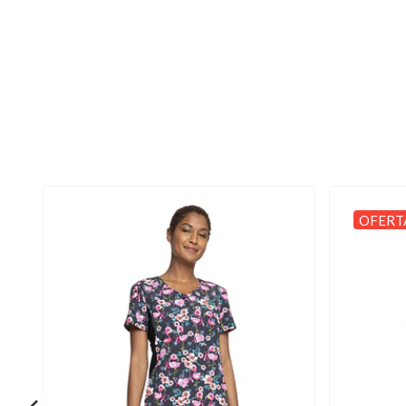
OFERT