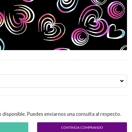
k disponible. Puedes enviarnos una consulta al respecto.
CONTINÚA COMPRANDO