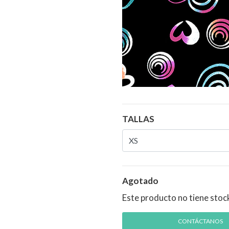
TALLAS
Agotado
Este producto no tiene stoc
CONTÁCTANOS