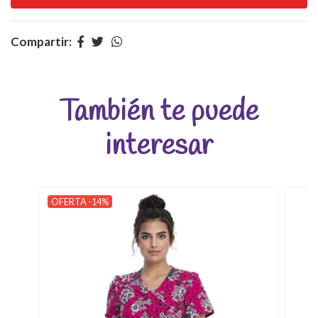
Compartir:
También te puede
interesar
OFERTA -14%