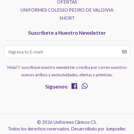
OFERTAS
UNIFORMES COLEGIO PEDRO DE VALDIVIA
SHORT
Suscríbete a Nuestro Newsletter
Hola!!! suscríbase nuestro newsletter y reciba por correo nuestros
nuevos arribos y exclusividades, ofertas y primicias.
Síguenos:
© 2026 Uniformes Clínicos CS.
Todos los derechos reservados.
Desarrollado por Jumpseller
.