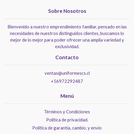
Sobre Nosotros
Bienvenido a nuestro emprendimiento familiar, pensado en las
necesidades de nuestros distinguidos clientes, buscamos lo
mejor de lo mejor para poder ofrecer una amplia variedad y
exclusividad.
Contacto
ventas@uniformescs.cl
+56972292487
Menú
Términos y Condiciones
Politica de privacidad.
Política de garantía, cambio, y envío