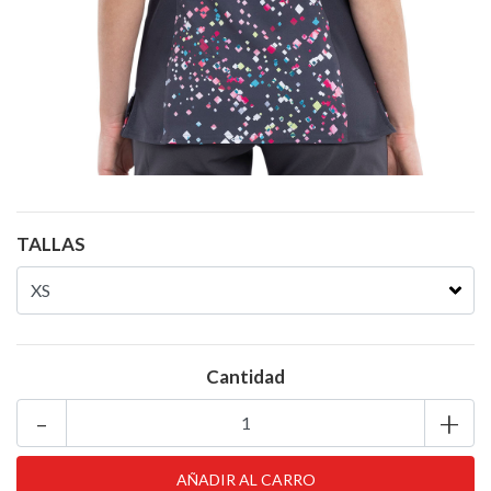
TALLAS
Cantidad
-
+