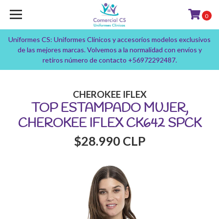
0
Uniformes CS: Uniformes Clínicos y accesorios modelos exclusivos
de las mejores marcas. Volvemos a la normalidad con envíos y
retiros número de contacto +56972292487.
CHEROKEE IFLEX
TOP ESTAMPADO MUJER,
CHEROKEE IFLEX CK642 SPCK
$28.990 CLP