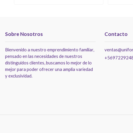
Sobre Nosotros
Contacto
Bienvenido a nuestro emprendimiento familiar,
ventas@unifor
pensado en las necesidades de nuestros
+569722924
distinguidos clientes, buscamos lo mejor de lo
mejor para poder ofrecer una amplia variedad
y exclusividad.