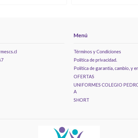
Menú
mescs.cl
Términos y Condiciones
87
Politica de privacidad.
Política de garantía, cambio, y e
OFERTAS
UNIFORMES COLEGIO PEDRO
A
SHORT