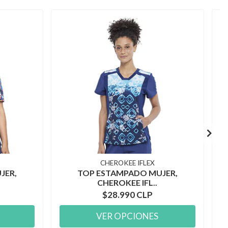
CHEROKEE IFLEX
JER,
TOP ESTAMPADO MUJER,
CHEROKEE IFL..
$28.990 CLP
VER OPCIONES