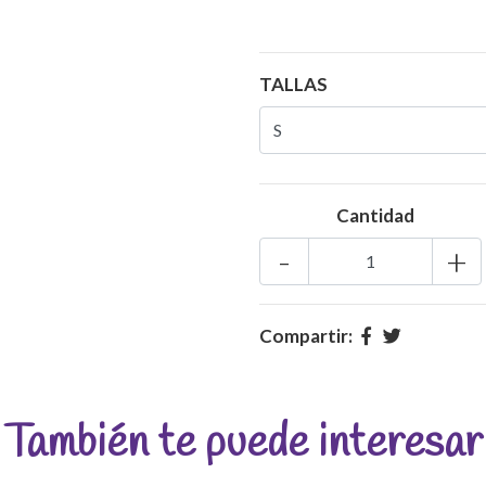
TALLAS
Cantidad
-
+
Compartir:
También te puede interesar