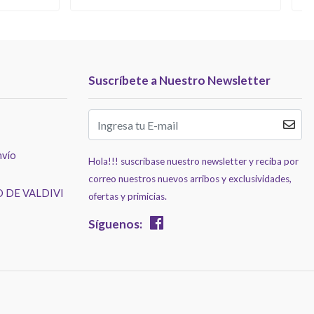
Suscríbete a Nuestro Newsletter
nvío
Hola!!! suscríbase nuestro newsletter y reciba por
correo nuestros nuevos arribos y exclusividades,
 DE VALDIVI
ofertas y primicias.
Síguenos: