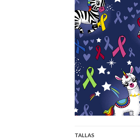
TALLAS