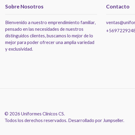
Sobre Nosotros
Contacto
Bienvenido a nuestro emprendimiento familiar,
ventas@unifor
pensado en las necesidades de nuestros
+569722924
distinguidos clientes, buscamos lo mejor de lo
mejor para poder ofrecer una amplia variedad
y exclusividad.
© 2026 Uniformes Clínicos CS.
Todos los derechos reservados.
Desarrollado por Jumpseller
.