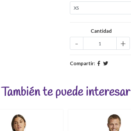
Cantidad
-
+
Compartir:
También te puede interesar