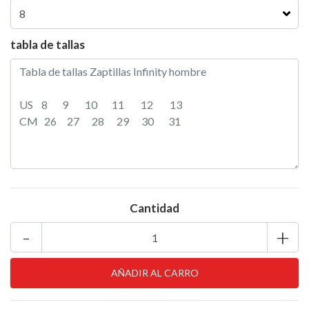
tabla de tallas
Cantidad
-
+