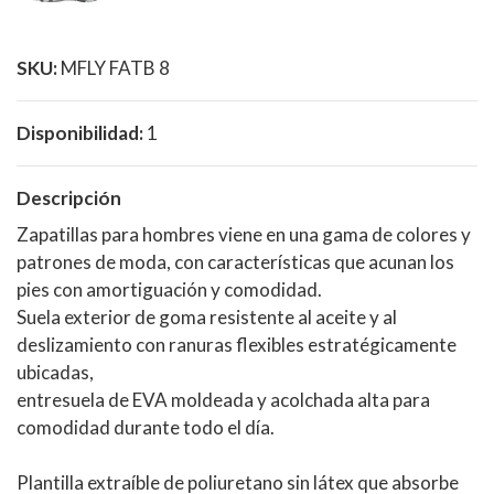
SKU:
MFLY FATB 8
Disponibilidad:
1
Descripción
Zapatillas para hombres viene en una gama de colores y
patrones de moda, con características que acunan los
pies con amortiguación y comodidad.
Suela exterior de goma resistente al aceite y al
deslizamiento con ranuras flexibles estratégicamente
ubicadas,
entresuela de EVA moldeada y acolchada alta para
comodidad durante todo el día.
Plantilla extraíble de poliuretano sin látex que absorbe