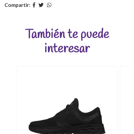
Compartir:
También te puede
interesar