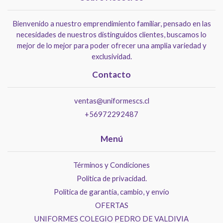
Bienvenido a nuestro emprendimiento familiar, pensado en las
necesidades de nuestros distinguidos clientes, buscamos lo
mejor de lo mejor para poder ofrecer una amplia variedad y
exclusividad.
Contacto
ventas@uniformescs.cl
+56972292487
Menú
Términos y Condiciones
Politica de privacidad.
Política de garantía, cambio, y envío
OFERTAS
UNIFORMES COLEGIO PEDRO DE VALDIVIA