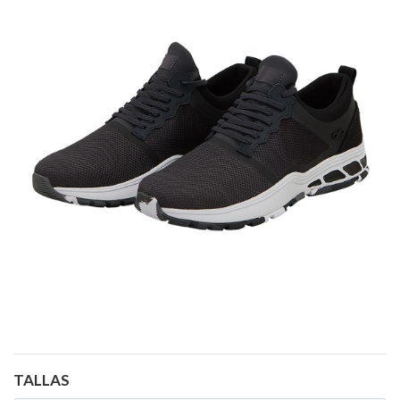
TALLAS