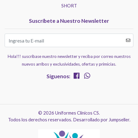
SHORT
Suscríbete a Nuestro Newsletter
Hola!!! suscríbase nuestro newsletter y reciba por correo nuestros
nuevos arribos y exclusividades, ofertas y primicias.
Síguenos:
© 2026 Uniformes Clínicos CS.
Todos los derechos reservados.
Desarrollado por Jumpseller
.