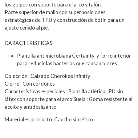
los golpes con soporte para el arco y talón.
Parte superior de malla con superposiciones
estratégicas de TPU y construcción de botín para un
ajuste ceñido al pie.
CARACTERISTICAS
Plantilla antimicrobiana Certainty y forro interior
para reducir las bacterias que causan olores.
Colección : Calzado Cherokee Infinity
Cierre : Con cordones
Características especiales : Plantilla atlética : PU sin
látex con soporte para el arco Suela : Goma resistente al
aceite y antideslizante
Materiales producto: Caucho sintético