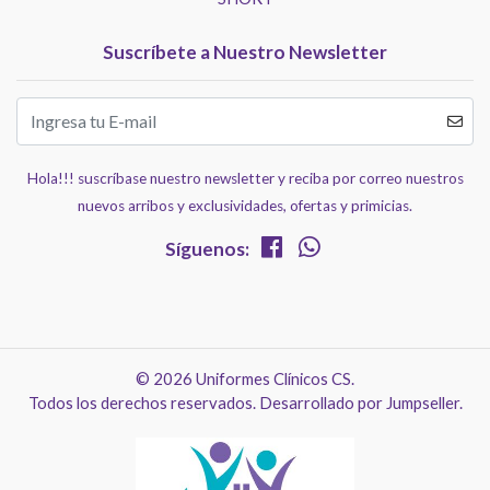
Suscríbete a Nuestro Newsletter
Hola!!! suscríbase nuestro newsletter y reciba por correo nuestros
nuevos arribos y exclusividades, ofertas y primicias.
Síguenos:
© 2026 Uniformes Clínicos CS.
Todos los derechos reservados.
Desarrollado por Jumpseller
.