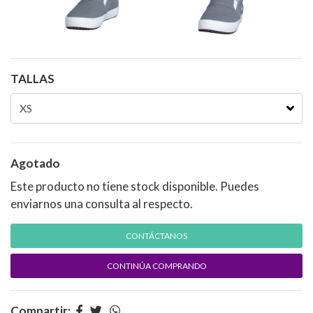
TALLAS
Agotado
Este producto no tiene stock disponible. Puedes
enviarnos una consulta al respecto.
CONTÁCTANOS
CONTINÚA COMPRANDO
Compartir: