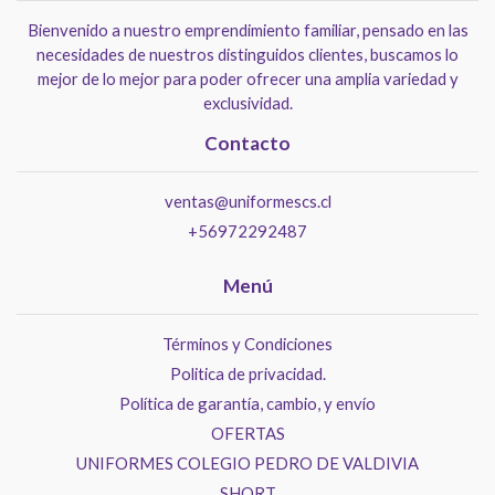
Bienvenido a nuestro emprendimiento familiar, pensado en las
necesidades de nuestros distinguidos clientes, buscamos lo
mejor de lo mejor para poder ofrecer una amplia variedad y
exclusividad.
Contacto
ventas@uniformescs.cl
+56972292487
Menú
Términos y Condiciones
Politica de privacidad.
Política de garantía, cambio, y envío
OFERTAS
UNIFORMES COLEGIO PEDRO DE VALDIVIA
SHORT