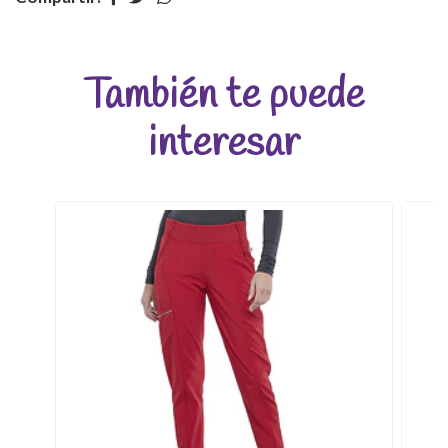
También te puede
interesar