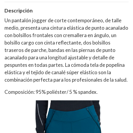
Descripción
Un pantalón jogger de corte contemporáneo, de talle
medio, presenta una cintura elástica de punto acanalado
con bolsillos frontales con cremallera en ángulo, un
bolsillo cargo con cinta reflectante, dos bolsillos
traseros de parche, bandas en las piernas de punto
acanalado para una longitud ajustable y detalle de
pespuntes en todas partes. La cómoda tela de popelina
elástica y el tejido de canalé súper elástico son la
combinación perfecta para los profesionales de la salud.
Composición: 95% poliéster/ 5 % spandex.