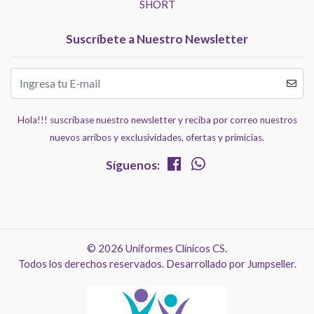
SHORT
Suscríbete a Nuestro Newsletter
Hola!!! suscríbase nuestro newsletter y reciba por correo nuestros
nuevos arribos y exclusividades, ofertas y primicias.
Síguenos:
© 2026 Uniformes Clínicos CS.
Todos los derechos reservados.
Desarrollado por Jumpseller
.