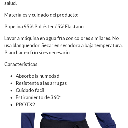
salud.
Materiales y cuidado del producto:
Popelina 95% Poliéster / 5% Elastano
Lavar a máquina en agua fría con colores similares. No
usa blanqueador. Secar en secadora a baja temperatura.
Planchar en frío si es necesario.
Características:
Absorbe la humedad
Resistente a las arrugas
Cuidado facil
Estiramiento de 360°
PROTX2