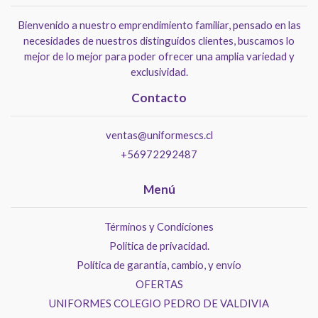
Bienvenido a nuestro emprendimiento familiar, pensado en las
necesidades de nuestros distinguidos clientes, buscamos lo
mejor de lo mejor para poder ofrecer una amplia variedad y
exclusividad.
Contacto
ventas@uniformescs.cl
+56972292487
Menú
Términos y Condiciones
Politica de privacidad.
Política de garantía, cambio, y envío
OFERTAS
UNIFORMES COLEGIO PEDRO DE VALDIVIA