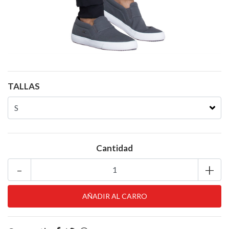
TALLAS
Cantidad
-
+