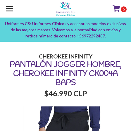
0
Uniformes CS: Uniformes Clínicos y accesorios modelos exclusivos
de las mejores marcas. Volvemos a la normalidad con envíos y
retiros número de contacto +56972292487.
CHEROKEE INFINITY
PANTALÓN JOGGER HOMBRE,
CHEROKEE INFINITY CK004A
BAPS
$46.990 CLP