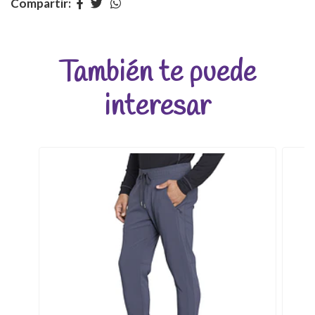
Compartir:
También te puede
interesar