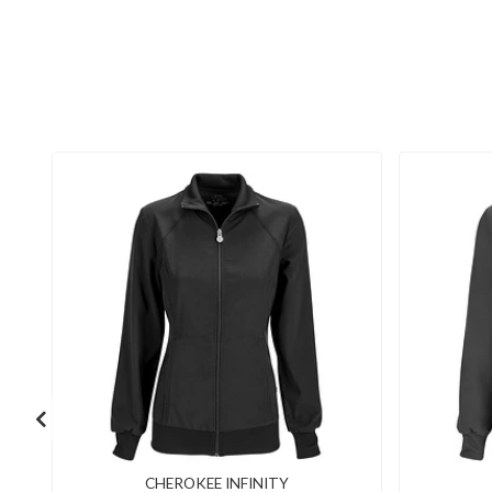
CHEROKEE INFINITY