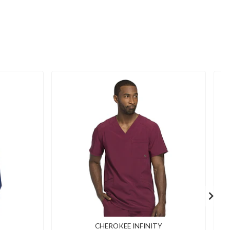
CHEROKEE INFINITY