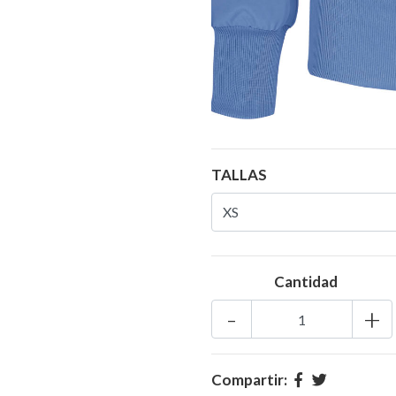
TALLAS
Cantidad
-
+
Compartir: