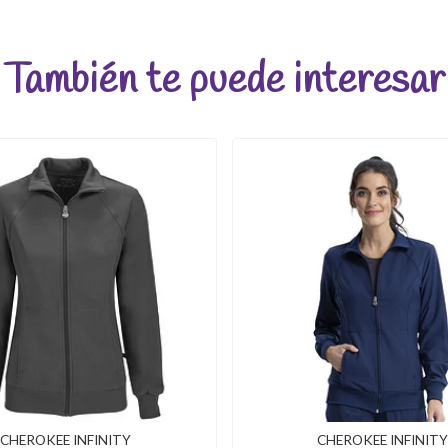
También te puede interesar
CHEROKEE INFINITY
CHEROKEE INFINITY