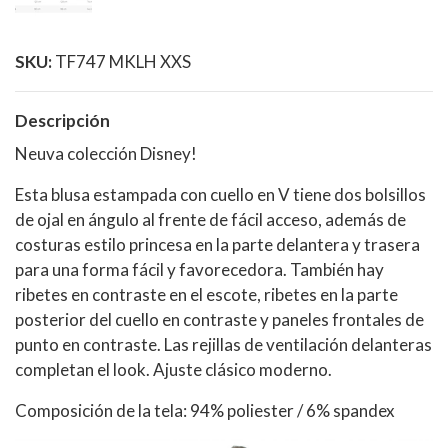
SKU:
TF747 MKLH XXS
Descripción
Neuva colección Disney!
Esta blusa estampada con cuello en V tiene dos bolsillos
de ojal en ángulo al frente de fácil acceso, además de
costuras estilo princesa en la parte delantera y trasera
para una forma fácil y favorecedora. También hay
ribetes en contraste en el escote, ribetes en la parte
posterior del cuello en contraste y paneles frontales de
punto en contraste. Las rejillas de ventilación delanteras
completan el look. Ajuste clásico moderno.
Composición de la tela: 94% poliester / 6% spandex