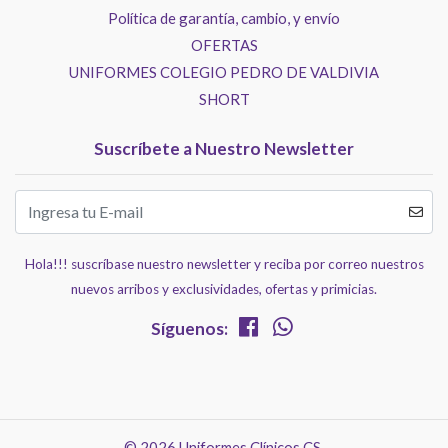
Política de garantía, cambio, y envío
OFERTAS
UNIFORMES COLEGIO PEDRO DE VALDIVIA
SHORT
Suscríbete a Nuestro Newsletter
Hola!!! suscríbase nuestro newsletter y reciba por correo nuestros
nuevos arribos y exclusividades, ofertas y primicias.
Síguenos:
© 2026 Uniformes Clínicos CS.