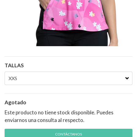
TALLAS
Agotado
Este producto no tiene stock disponible. Puedes
enviarnos una consulta al respecto.
CONTÁCTANOS