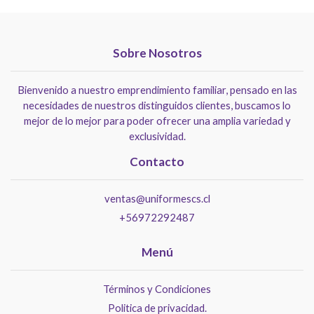
Sobre Nosotros
Bienvenido a nuestro emprendimiento familiar, pensado en las
necesidades de nuestros distinguidos clientes, buscamos lo
mejor de lo mejor para poder ofrecer una amplia variedad y
exclusividad.
Contacto
ventas@uniformescs.cl
+56972292487
Menú
Términos y Condiciones
Politica de privacidad.