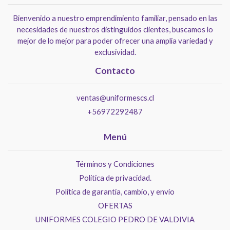
Bienvenido a nuestro emprendimiento familiar, pensado en las
necesidades de nuestros distinguidos clientes, buscamos lo
mejor de lo mejor para poder ofrecer una amplia variedad y
exclusividad.
Contacto
ventas@uniformescs.cl
+56972292487
Menú
Términos y Condiciones
Politica de privacidad.
Política de garantía, cambio, y envío
OFERTAS
UNIFORMES COLEGIO PEDRO DE VALDIVIA