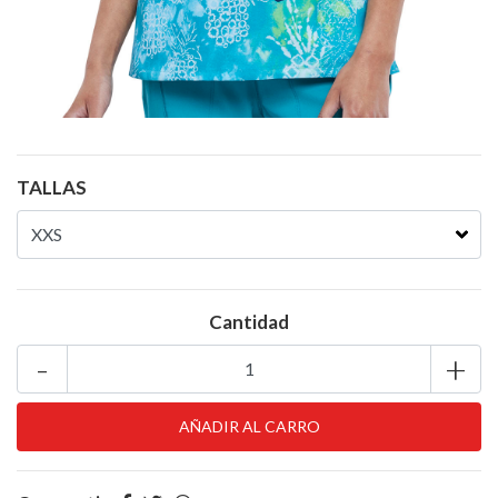
TALLAS
Cantidad
-
+