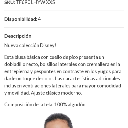
SKU:
TF690 LHYW XXS
Disponibilidad:
4
Descripción
Nueva colección Disney!
Esta blusa básica con cuello de pico presenta un
dobladillo recto, bolsillos laterales con cremallera en la
entrepierna y pespuntes en contraste en los yugos para
darle un toque de color. Las características adicionales
incluyen ventilaciones laterales para mayor comodidad
y movilidad. Ajuste clásico moderno.
Composición de la tela: 100% algodón