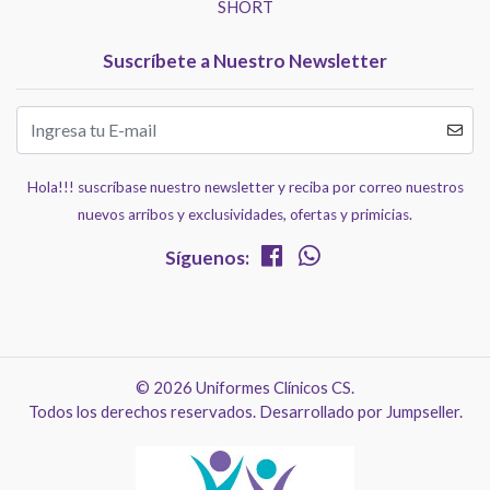
SHORT
Suscríbete a Nuestro Newsletter
Hola!!! suscríbase nuestro newsletter y reciba por correo nuestros
nuevos arribos y exclusividades, ofertas y primicias.
Síguenos:
© 2026 Uniformes Clínicos CS.
Todos los derechos reservados.
Desarrollado por Jumpseller
.