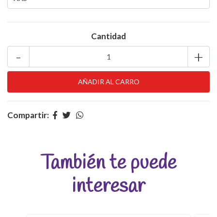
Cantidad
-
+
Compartir:
También te puede
interesar