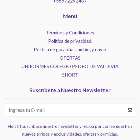
+56972292487
Menú
Términos y Condiciones
Politica de privacidad.
Política de garantía, cambio, y envío
OFERTAS
UNIFORMES COLEGIO PEDRO DE VALDIVIA
SHORT
Suscríbete a Nuestro Newsletter
Hola!!! suscríbase nuestro newsletter y reciba por correo nuestros
nuevos arribos y exclusividades, ofertas y primicias.