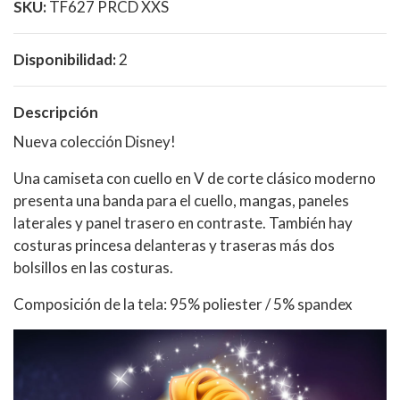
SKU:
TF627 PRCD XXS
Disponibilidad:
2
Descripción
Nueva colección Disney!
Una camiseta con cuello en V de corte clásico moderno
presenta una banda para el cuello, mangas, paneles
laterales y panel trasero en contraste. También hay
costuras princesa delanteras y traseras más dos
bolsillos en las costuras.
Composición de la tela: 95% poliester / 5% spandex