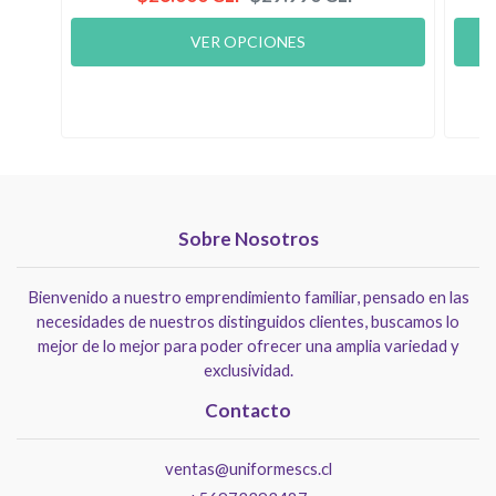
VER OPCIONES
Sobre Nosotros
Bienvenido a nuestro emprendimiento familiar, pensado en las
necesidades de nuestros distinguidos clientes, buscamos lo
mejor de lo mejor para poder ofrecer una amplia variedad y
exclusividad.
Contacto
ventas@uniformescs.cl