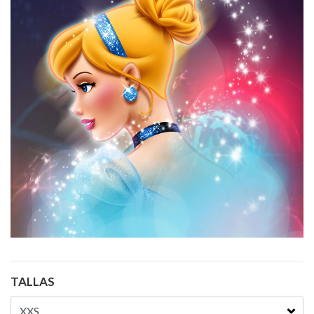
TALLAS