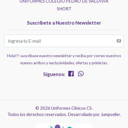
UNIFORMES COLEGIO PEDRO DE VALDIVIA
SHORT
Suscríbete a Nuestro Newsletter
Hola!!! suscríbase nuestro newsletter y reciba por correo nuestros
nuevos arribos y exclusividades, ofertas y primicias.
Síguenos:
© 2026 Uniformes Clínicos CS.
Todos los derechos reservados.
Desarrollado por Jumpseller
.