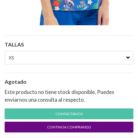
TALLAS
Agotado
Este producto no tiene stock disponible. Puedes
enviarnos una consulta al respecto.
CONTÁCTANOS
CONTINÚA COMPRANDO