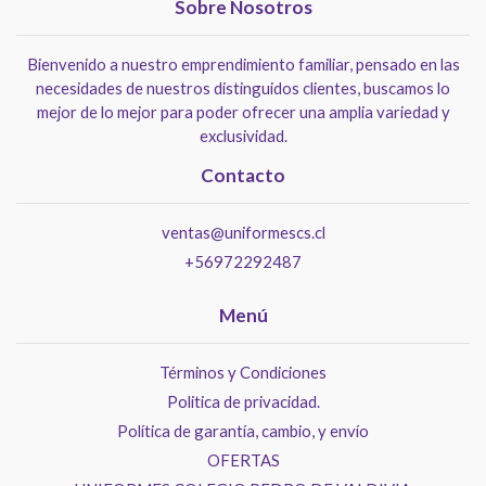
Sobre Nosotros
Bienvenido a nuestro emprendimiento familiar, pensado en las
necesidades de nuestros distinguidos clientes, buscamos lo
mejor de lo mejor para poder ofrecer una amplia variedad y
exclusividad.
Contacto
ventas@uniformescs.cl
+56972292487
Menú
Términos y Condiciones
Politica de privacidad.
Política de garantía, cambio, y envío
OFERTAS