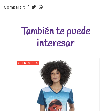
Compartir:
También te puede
interesar
OFERTA -13%