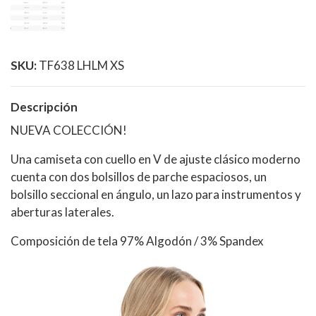
SKU:
TF638 LHLM XS
Descripción
NUEVA COLECCIÓN!
Una camiseta con cuello en V de ajuste clásico moderno
cuenta con dos bolsillos de parche espaciosos, un
bolsillo seccional en ángulo, un lazo para instrumentos y
aberturas laterales.
Composición de tela 97% Algodón / 3% Spandex