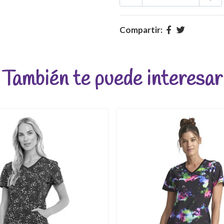
Compartir:
También te puede interesar