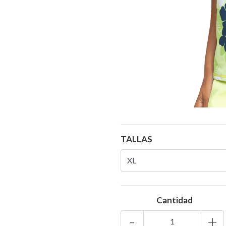
TALLAS
Cantidad
-
+