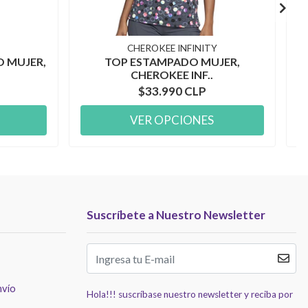
CHEROKEE INFINITY
O MUJER,
TOP ESTAMPADO MUJER,
CHEROKEE INF..
$33.990 CLP
VER OPCIONES
Suscríbete a Nuestro Newsletter
nvío
Hola!!! suscríbase nuestro newsletter y reciba por