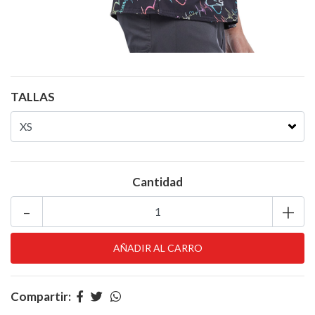
TALLAS
Cantidad
-
+
Compartir: