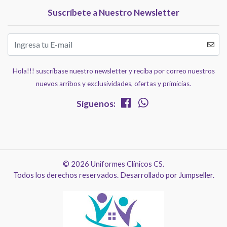
Suscríbete a Nuestro Newsletter
Hola!!! suscríbase nuestro newsletter y reciba por correo nuestros
nuevos arribos y exclusividades, ofertas y primicias.
Síguenos:
© 2026 Uniformes Clínicos CS.
Todos los derechos reservados.
Desarrollado por Jumpseller
.