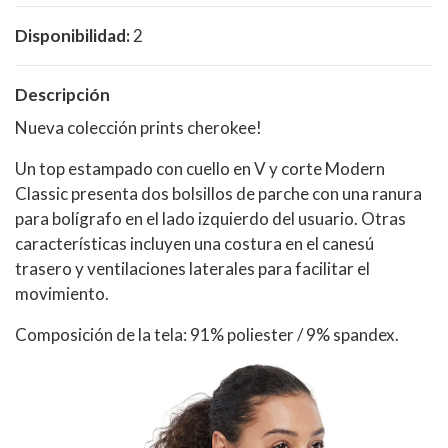
Disponibilidad:
2
Descripción
Nueva colección prints cherokee!
Un top estampado con cuello en V y corte Modern
Classic presenta dos bolsillos de parche con una ranura
para bolígrafo en el lado izquierdo del usuario. Otras
características incluyen una costura en el canesú
trasero y ventilaciones laterales para facilitar el
movimiento.
Composición de la tela: 91% poliester / 9% spandex.