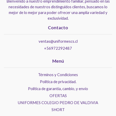
Bienvenido a nuestro emprendimiento familiar, pensado en las
necesidades de nuestros distinguidos clientes, buscamos lo
mejor de lo mejor para poder ofrecer una amplia variedad y
exclusividad.
Contacto
ventas@uniformescs.cl
+56972292487
Menú
Términos y Condiciones
Politica de privacidad.
Política de garantía, cambio, y envío
OFERTAS
UNIFORMES COLEGIO PEDRO DE VALDIVIA
SHORT