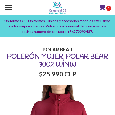
0
Uniformes CS: Uniformes Clínicos y accesorios modelos exclusivos
de las mejores marcas. Volvemos a la normalidad con envíos y
retiros número de contacto +56972292487.
POLAR BEAR
POLERÓN MUJER, POLAR BEAR
3002 WINW
$25.990 CLP