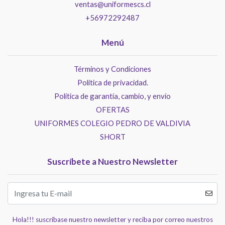
ventas@uniformescs.cl
+56972292487
Menú
Términos y Condiciones
Politica de privacidad.
Política de garantía, cambio, y envío
OFERTAS
UNIFORMES COLEGIO PEDRO DE VALDIVIA
SHORT
Suscríbete a Nuestro Newsletter
Hola!!! suscríbase nuestro newsletter y reciba por correo nuestros