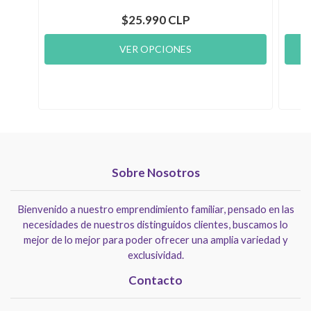
$25.990 CLP
VER OPCIONES
Sobre Nosotros
Bienvenido a nuestro emprendimiento familiar, pensado en las
necesidades de nuestros distinguidos clientes, buscamos lo
mejor de lo mejor para poder ofrecer una amplia variedad y
exclusividad.
Contacto