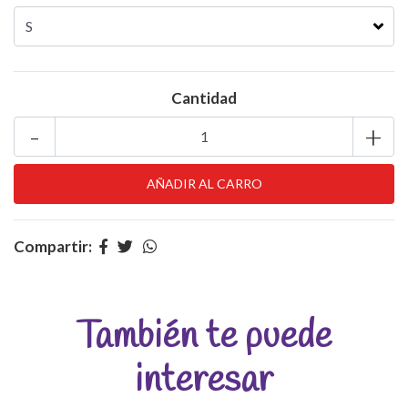
Cantidad
-
+
Compartir:
También te puede
interesar