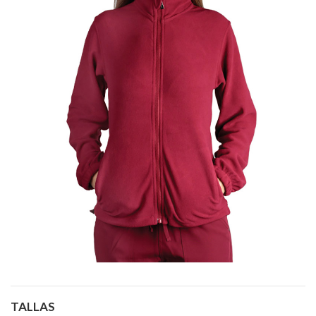
TALLAS