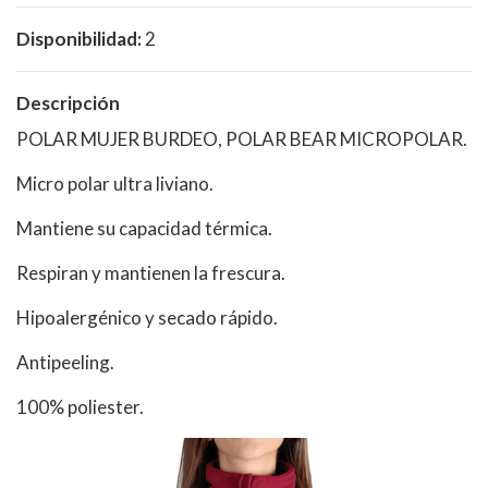
Disponibilidad:
2
Descripción
POLAR MUJER BURDEO, POLAR BEAR MICROPOLAR.
Micro polar ultra liviano.
Mantiene su capacidad térmica.
Respiran y mantienen la frescura.
Hipoalergénico y secado rápido.
Antipeeling.
100% poliester.