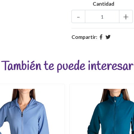
Cantidad
-
+
Compartir:
También te puede interesar