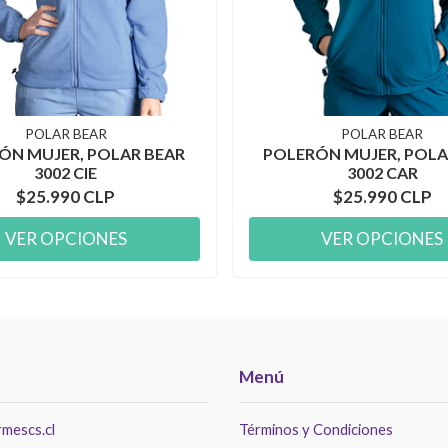
POLAR BEAR
POLAR BEAR
ÓN MUJER, POLAR BEAR
POLERÓN MUJER, POLA
3002 CIE
3002 CAR
$25.990 CLP
$25.990 CLP
VER OPCIONES
VER OPCIONES
Menú
mescs.cl
Términos y Condiciones