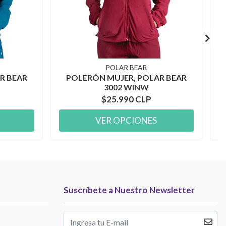
POLAR BEAR
R BEAR
POLERÓN MUJER, POLAR BEAR
3002 WINW
$25.990 CLP
VER OPCIONES
Suscríbete a Nuestro Newsletter