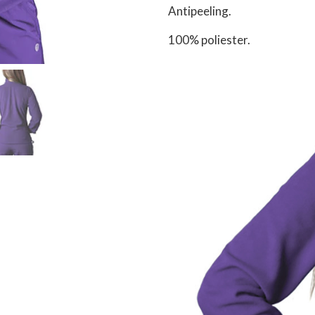
Antipeeling.
100% poliester.