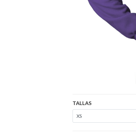
TALLAS