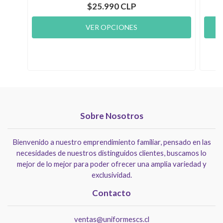
$25.990 CLP
VER OPCIONES
Sobre Nosotros
Bienvenido a nuestro emprendimiento familiar, pensado en las
necesidades de nuestros distinguidos clientes, buscamos lo
mejor de lo mejor para poder ofrecer una amplia variedad y
exclusividad.
Contacto
ventas@uniformescs.cl