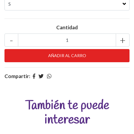
Cantidad
-
+
Compartir:
También te puede
interesar