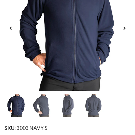
SKU:
3003 NAVY S