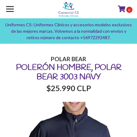
0
Uniformes CS: Uniformes Clínicos y accesorios modelos exclusivos
de las mejores marcas. Volvemos a la normalidad con envíos y
retiros número de contacto +56972292487.
POLAR BEAR
POLERÓN HOMBRE, POLAR
BEAR 3003 NAVY
$25.990 CLP