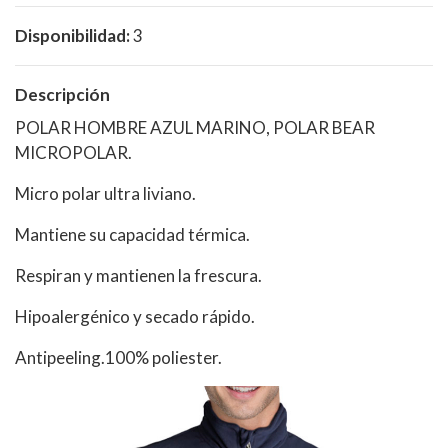
Disponibilidad:
3
Descripción
POLAR HOMBRE AZUL MARINO, POLAR BEAR
MICROPOLAR.
Micro polar ultra liviano.
Mantiene su capacidad térmica.
Respiran y mantienen la frescura.
Hipoalergénico y secado rápido.
Antipeeling.100% poliester.