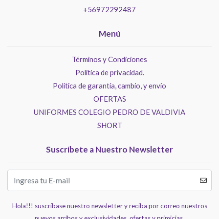
+56972292487
Menú
Términos y Condiciones
Politica de privacidad.
Política de garantía, cambio, y envío
OFERTAS
UNIFORMES COLEGIO PEDRO DE VALDIVIA
SHORT
Suscríbete a Nuestro Newsletter
Hola!!! suscríbase nuestro newsletter y reciba por correo nuestros
nuevos arribos y exclusividades, ofertas y primicias.