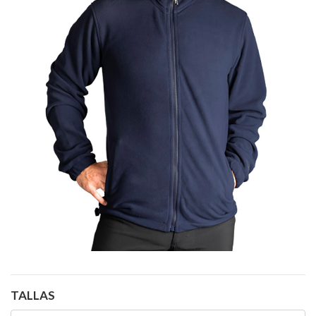
TALLAS