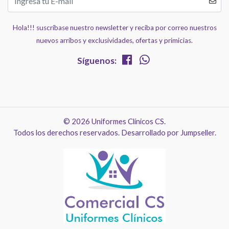
Hola!!! suscríbase nuestro newsletter y reciba por correo nuestros
nuevos arribos y exclusividades, ofertas y primicias.
Síguenos:
© 2026 Uniformes Clínicos CS.
Todos los derechos reservados.
Desarrollado por Jumpseller
.