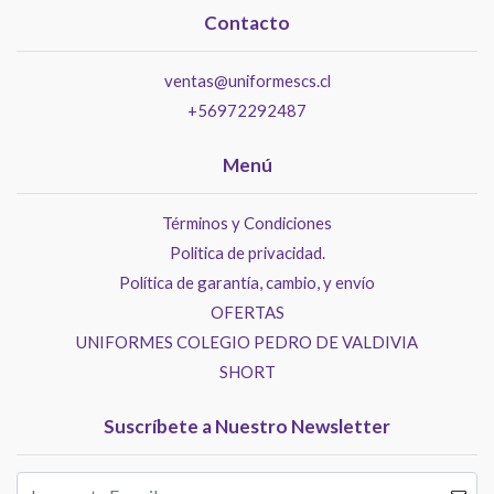
Contacto
ventas@uniformescs.cl
+56972292487
Menú
Términos y Condiciones
Politica de privacidad.
Política de garantía, cambio, y envío
OFERTAS
UNIFORMES COLEGIO PEDRO DE VALDIVIA
SHORT
Suscríbete a Nuestro Newsletter