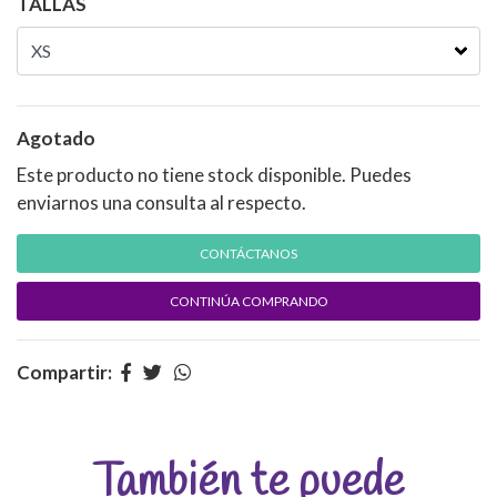
TALLAS
Agotado
Este producto no tiene stock disponible. Puedes
enviarnos una consulta al respecto.
CONTÁCTANOS
CONTINÚA COMPRANDO
Compartir:
También te puede