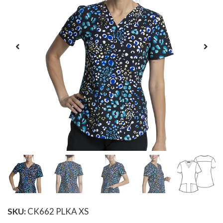
SKU:
CK662 PLKA XS