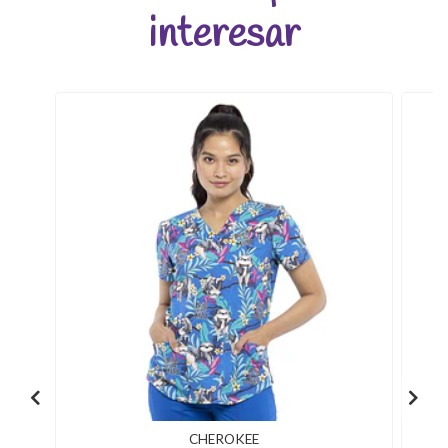
interesar
CHEROKEE