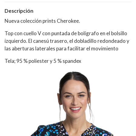
Descripción
Nueva colección prints Cherokee.
Top con cuello V con puntada de bolígrafo en el bolsillo
izquierdo. El canesú trasero, el dobladillo redondeado y
las aberturas laterales para facilitar el movimiento
Tela; 95 % poliester y 5 % spandex