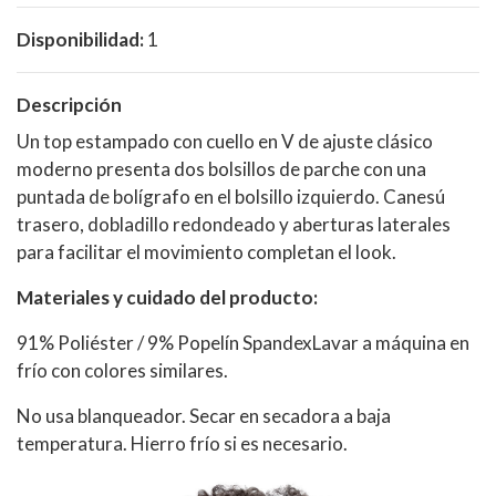
Disponibilidad:
1
Descripción
Un top estampado con cuello en V de ajuste clásico
moderno presenta dos bolsillos de parche con una
puntada de bolígrafo en el bolsillo izquierdo. Canesú
trasero, dobladillo redondeado y aberturas laterales
para facilitar el movimiento completan el look.
Materiales y cuidado del producto:
91% Poliéster / 9% Popelín SpandexLavar a máquina en
frío con colores similares.
No usa blanqueador. Secar en secadora a baja
temperatura. Hierro frío si es necesario.