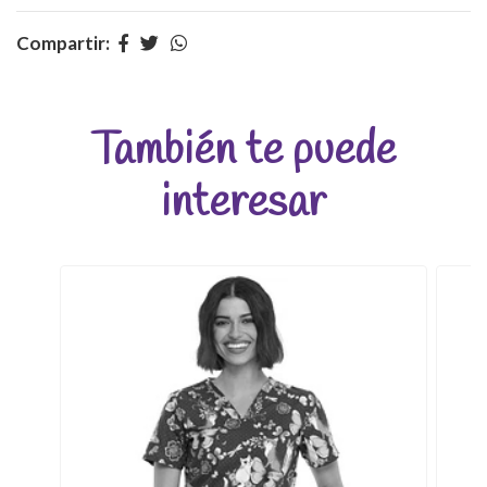
Compartir:
También te puede
interesar