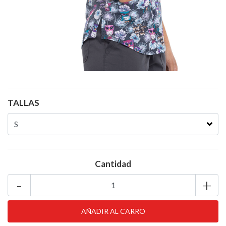
TALLAS
Cantidad
-
+