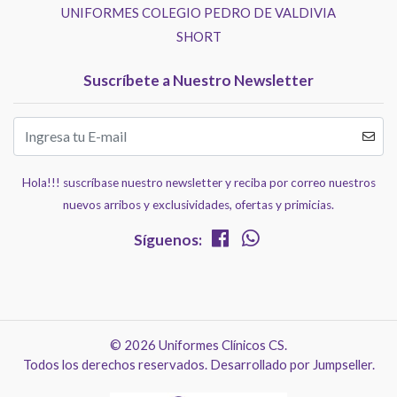
UNIFORMES COLEGIO PEDRO DE VALDIVIA
SHORT
Suscríbete a Nuestro Newsletter
Hola!!! suscríbase nuestro newsletter y reciba por correo nuestros
nuevos arribos y exclusividades, ofertas y primicias.
Síguenos:
© 2026 Uniformes Clínicos CS.
Todos los derechos reservados.
Desarrollado por Jumpseller
.