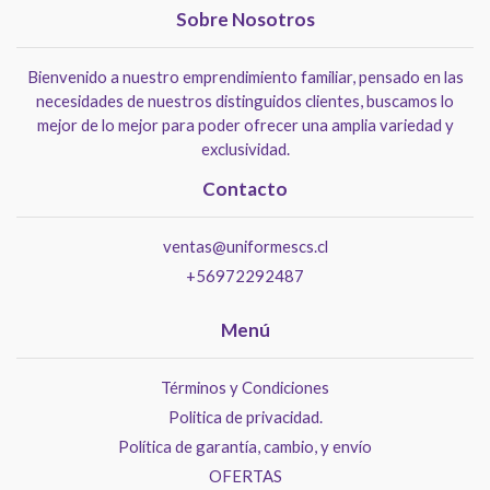
Sobre Nosotros
Bienvenido a nuestro emprendimiento familiar, pensado en las
necesidades de nuestros distinguidos clientes, buscamos lo
mejor de lo mejor para poder ofrecer una amplia variedad y
exclusividad.
Contacto
ventas@uniformescs.cl
+56972292487
Menú
Términos y Condiciones
Politica de privacidad.
Política de garantía, cambio, y envío
OFERTAS