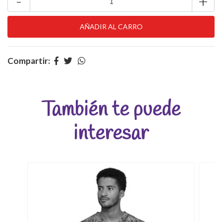
-
+
Compartir:
También te puede
interesar