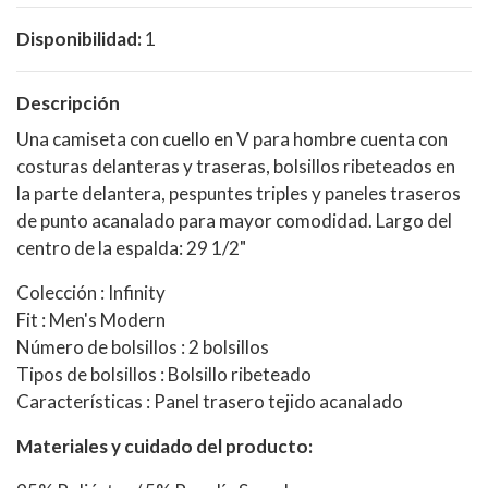
Disponibilidad:
1
Descripción
Una camiseta con cuello en V para hombre cuenta con
costuras delanteras y traseras, bolsillos ribeteados en
la parte delantera, pespuntes triples y paneles traseros
de punto acanalado para mayor comodidad. Largo del
centro de la espalda: 29 1/2"
Colección : Infinity
Fit : Men's Modern
Número de bolsillos : 2 bolsillos
Tipos de bolsillos : Bolsillo ribeteado
Características : Panel trasero tejido acanalado
Materiales y cuidado del producto: