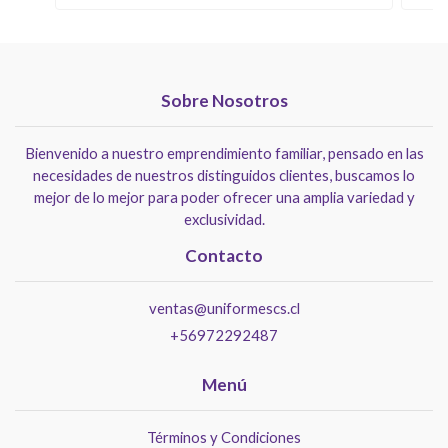
Sobre Nosotros
Bienvenido a nuestro emprendimiento familiar, pensado en las
necesidades de nuestros distinguidos clientes, buscamos lo
mejor de lo mejor para poder ofrecer una amplia variedad y
exclusividad.
Contacto
ventas@uniformescs.cl
+56972292487
Menú
Términos y Condiciones