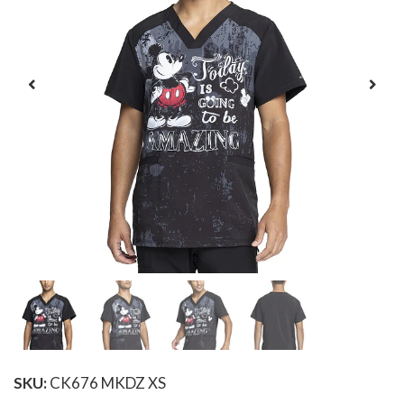
SKU:
CK676 MKDZ XS