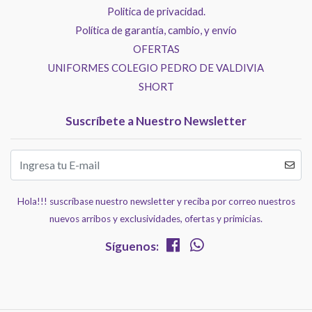
Politica de privacidad.
Política de garantía, cambio, y envío
OFERTAS
UNIFORMES COLEGIO PEDRO DE VALDIVIA
SHORT
Suscríbete a Nuestro Newsletter
Hola!!! suscríbase nuestro newsletter y reciba por correo nuestros
nuevos arribos y exclusividades, ofertas y primicias.
Síguenos: