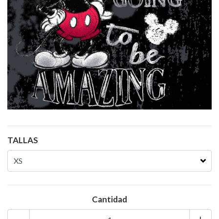
TALLAS
Cantidad