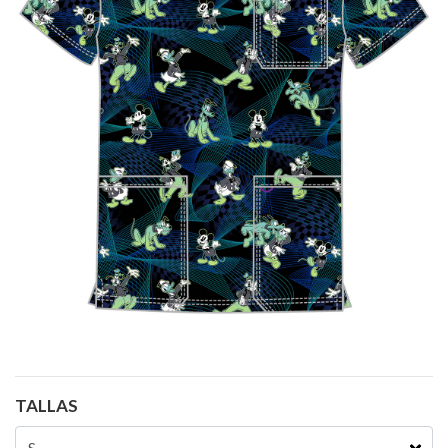
TALLAS