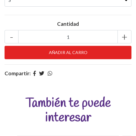
Cantidad
-
+
Compartir:
También te puede
interesar