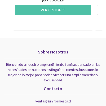
VER OPCIONES
Sobre Nosotros
Bienvenido a nuestro emprendimiento familiar, pensado en las
necesidades de nuestros distinguidos clientes, buscamos lo
mejor de lo mejor para poder ofrecer una amplia variedad y
exclusividad.
Contacto
ventas@uniformescs.cl