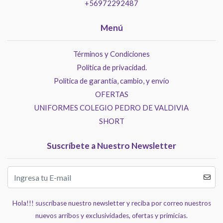
+56972292487
Menú
Términos y Condiciones
Politica de privacidad.
Política de garantía, cambio, y envío
OFERTAS
UNIFORMES COLEGIO PEDRO DE VALDIVIA
SHORT
Suscríbete a Nuestro Newsletter
Hola!!! suscríbase nuestro newsletter y reciba por correo nuestros
nuevos arribos y exclusividades, ofertas y primicias.