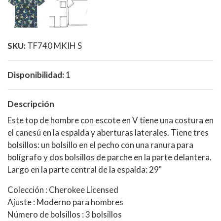
SKU:
TF740 MKIH S
Disponibilidad:
1
Descripción
Este top de hombre con escote en V tiene una costura en
el canesú en la espalda y aberturas laterales. Tiene tres
bolsillos: un bolsillo en el pecho con una ranura para
bolígrafo y dos bolsillos de parche en la parte delantera.
Largo en la parte central de la espalda: 29"
Colección : Cherokee Licensed
Ajuste : Moderno para hombres
Número de bolsillos : 3 bolsillos