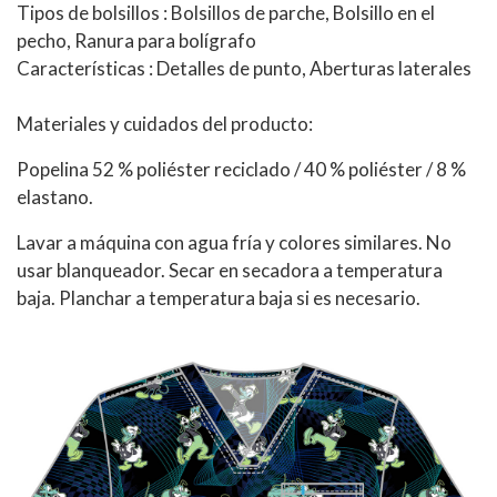
Tipos de bolsillos : Bolsillos de parche, Bolsillo en el
pecho, Ranura para bolígrafo
Características : Detalles de punto, Aberturas laterales
Materiales y cuidados del producto:
Popelina 52 % poliéster reciclado / 40 % poliéster / 8 %
elastano.
Lavar a máquina con agua fría y colores similares. No
usar blanqueador. Secar en secadora a temperatura
baja. Planchar a temperatura baja si es necesario.