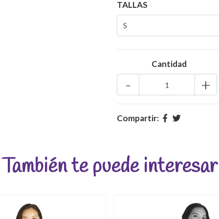
TALLAS
Cantidad
-
+
Compartir:
También te puede interesar