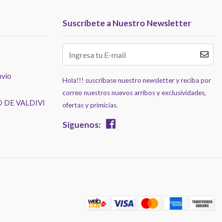
Suscríbete a Nuestro Newsletter
nvío
Hola!!! suscríbase nuestro newsletter y reciba por
correo nuestros nuevos arribos y exclusividades,
 DE VALDIVI
ofertas y primicias.
Síguenos: