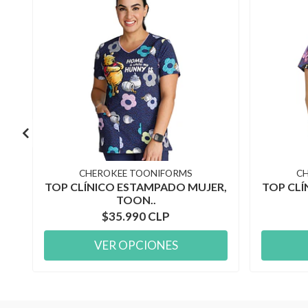
CHEROKEE TOONIFORMS
C
TOP CLÍNICO ESTAMPADO MUJER,
TOP CLÍ
TOON..
$35.990 CLP
VER OPCIONES