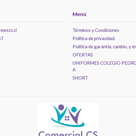
Menú
mescs.cl
Términos y Condiciones
87
Politica de privacidad.
Política de garantía, cambio, y e
OFERTAS
UNIFORMES COLEGIO PEDRO
A
SHORT