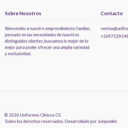
Sobre Nosotros
Contacto
Bienvenido a nuestro emprendimiento familiar,
ventas@unifor
pensado en las necesidades de nuestros
+569722924
distinguidos clientes, buscamos lo mejor de lo
mejor para poder ofrecer una amplia variedad
y exclusividad.
© 2026 Uniformes Clínicos CS.
Todos los derechos reservados.
Desarrollado por Jumpseller
.