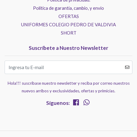
Política de garantía, cambio, y envío
OFERTAS
UNIFORMES COLEGIO PEDRO DE VALDIVIA
SHORT
Suscríbete a Nuestro Newsletter
Hola!!! suscríbase nuestro newsletter y reciba por correo nuestros
nuevos arribos y exclusividades, ofertas y primicias.
Síguenos: