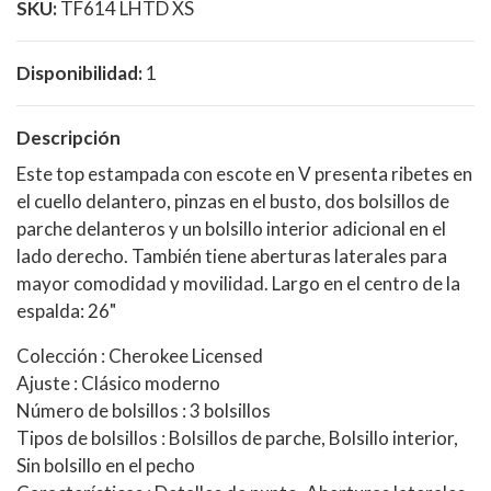
SKU:
TF614 LHTD XS
Disponibilidad:
1
Descripción
Este top estampada con escote en V presenta ribetes en
el cuello delantero, pinzas en el busto, dos bolsillos de
parche delanteros y un bolsillo interior adicional en el
lado derecho. También tiene aberturas laterales para
mayor comodidad y movilidad. Largo en el centro de la
espalda: 26"
Colección : Cherokee Licensed
Ajuste : Clásico moderno
Número de bolsillos : 3 bolsillos
Tipos de bolsillos : Bolsillos de parche, Bolsillo interior,
Sin bolsillo en el pecho