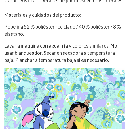
Características : Detalles de punto, Aberturas laterales
Materiales y cuidados del producto:
Popelina 52 % poliéster reciclado / 40 % poliéster / 8 %
elastano.
Lavar a máquina con agua fría y colores similares. No
usar blanqueador. Secar en secadora a temperatura
baja. Planchar a temperatura baja si es necesario.