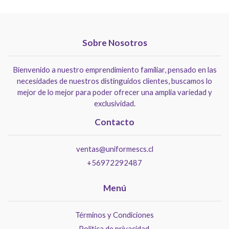
Sobre Nosotros
Bienvenido a nuestro emprendimiento familiar, pensado en las
necesidades de nuestros distinguidos clientes, buscamos lo
mejor de lo mejor para poder ofrecer una amplia variedad y
exclusividad.
Contacto
ventas@uniformescs.cl
+56972292487
Menú
Términos y Condiciones
Politica de privacidad.