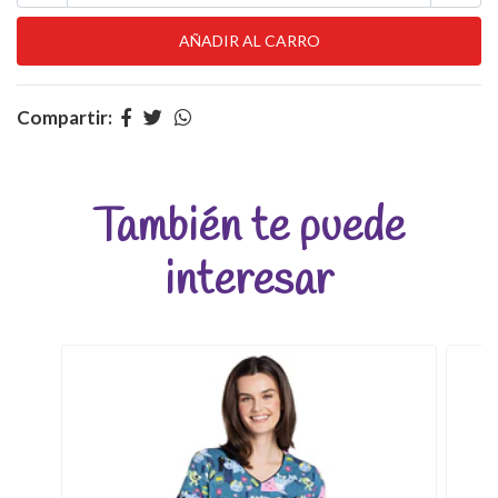
Compartir:
También te puede
interesar