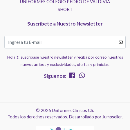
UNIFORMES COLEGIO PEDRO DE VALDIVIA
SHORT
Suscríbete a Nuestro Newsletter
Hola!!! suscríbase nuestro newsletter y reciba por correo nuestros
nuevos arribos y exclusividades, ofertas y primicias.
Síguenos:
© 2026 Uniformes Clínicos CS.
Todos los derechos reservados.
Desarrollado por Jumpseller
.