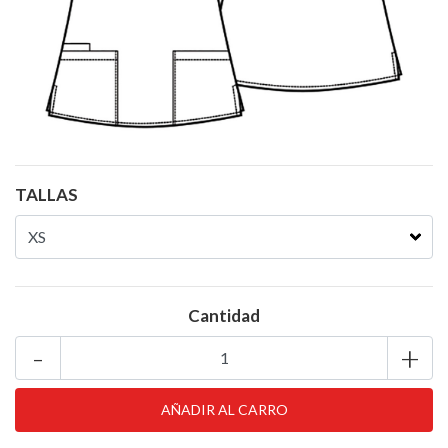
TALLAS
Cantidad
-
+