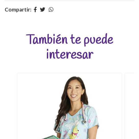
Compartir:
También te puede
interesar