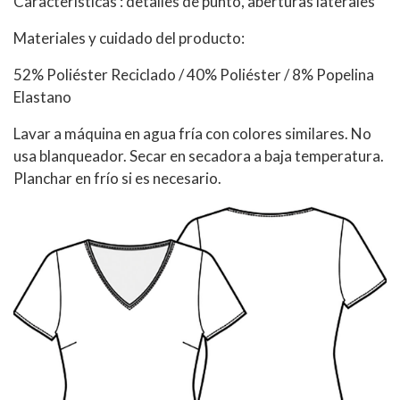
Características : detalles de punto, aberturas laterales
Materiales y cuidado del producto:
52% Poliéster Reciclado / 40% Poliéster / 8% Popelina
Elastano
Lavar a máquina en agua fría con colores similares. No
usa blanqueador. Secar en secadora a baja temperatura.
Planchar en frío si es necesario.