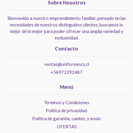
Sobre Nosotros
Bienvenido a nuestro emprendimiento familiar, pensado en las
necesidades de nuestros distinguidos clientes, buscamos lo
mejor de lo mejor para poder ofrecer una amplia variedad y
exclusividad.
Contacto
ventas@uniformescs.cl
+56972292487
Menú
Términos y Condiciones
Politica de privacidad.
Política de garantía, cambio, y envío
OFERTAS