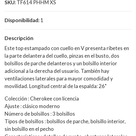
SKU:
TF614 PHHM XS
Disponibilidad:
1
Descripción
Este top estampado con cuello en V presenta ribetes en
la parte delantera del cuello, pinzas en el busto, dos
bolsillos de parche delanteros y un bolsillo interior
adicional a la derecha del usuario. También hay
ventilaciones laterales para mayor comodidad y
movilidad. Longitud central de la espalda: 26"
Colección : Cherokee con licencia
Ajuste : clásico moderno
Número de bolsillos : 3 bolsillos
Tipos de bolsillos : bolsillos de parche, bolsillo interior,
sin bolsillo en el pecho